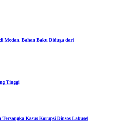
 di Medan, Bahan Baku Diduga dari
ng Tinggi
 Tersangka Kasus Korupsi Dinsos Labusel