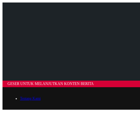
GESER UNTUK MELANJUTKAN KONTEN BERITA
Tentang Kami