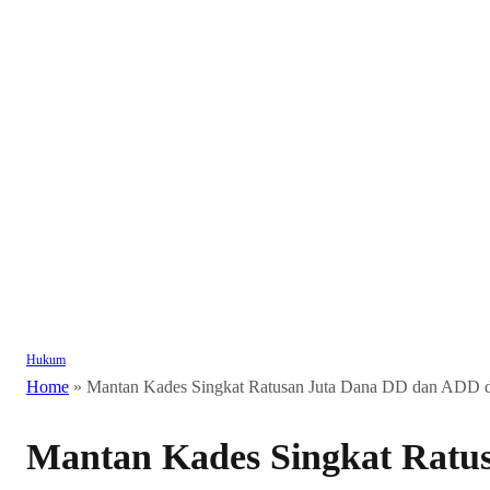
Hukum
Home
»
Mantan Kades Singkat Ratusan Juta Dana DD dan ADD d
Mantan Kades Singkat Ratu