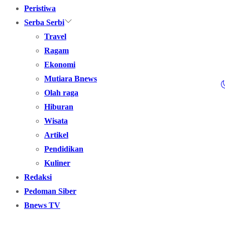
Peristiwa
Serba Serbi
Travel
Ragam
Ekonomi
Mutiara Bnews
Olah raga
Hiburan
Wisata
Artikel
Pendidikan
Kuliner
Redaksi
Pedoman Siber
Bnews TV