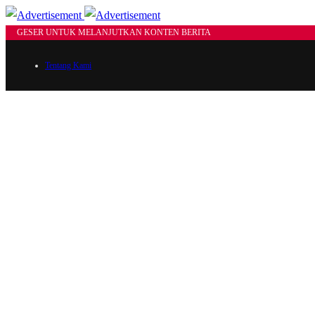
GESER UNTUK MELANJUTKAN KONTEN BERITA
Tentang Kami