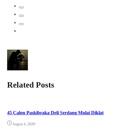
Related Posts
45 Calon Paskibraka Deli Serdang Mulai Diklat
•
August 4, 2026