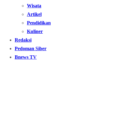
Wisata
Artikel
Pendidikan
Kuliner
Redaksi
Pedoman Siber
Bnews TV