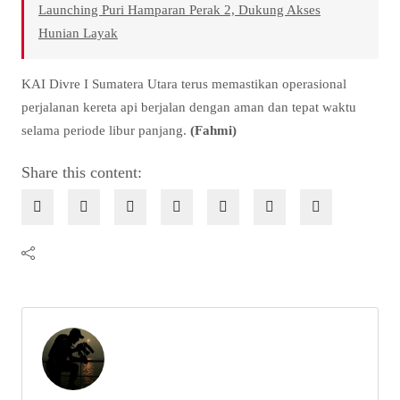
Launching Puri Hamparan Perak 2, Dukung Akses
Hunian Layak
KAI Divre I Sumatera Utara terus memastikan operasional
perjalanan kereta api berjalan dengan aman dan tepat waktu
selama periode libur panjang.
(Fahmi)
Share this content: