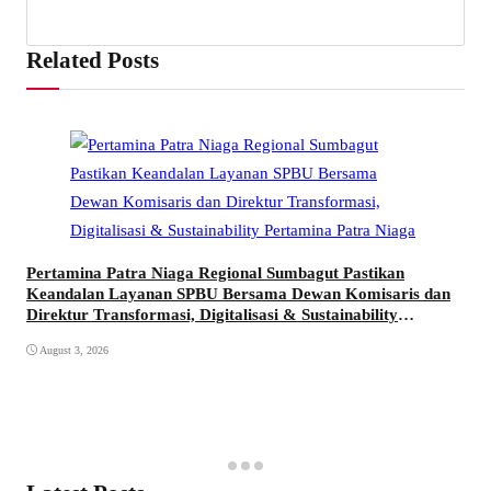
Related Posts
Pertamina Patra Niaga Regional Sumbagut Pastikan
Keandalan Layanan SPBU Bersama Dewan Komisaris dan
Direktur Transformasi, Digitalisasi & Sustainability
Pertamina Patra Niaga
August 3, 2026