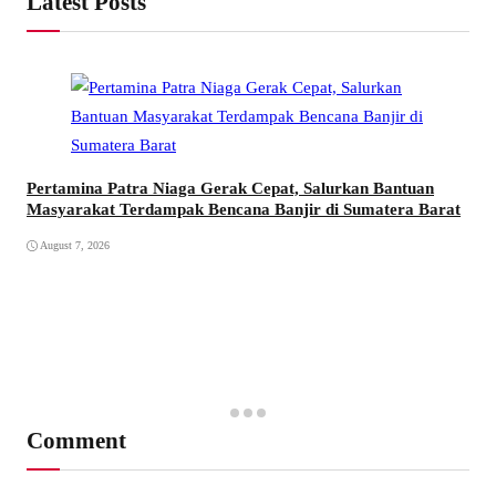
Latest Posts
Pertamina Patra Niaga Gerak Cepat, Salurkan Bantuan
Masyarakat Terdampak Bencana Banjir di Sumatera Barat
August 7, 2026
Comment