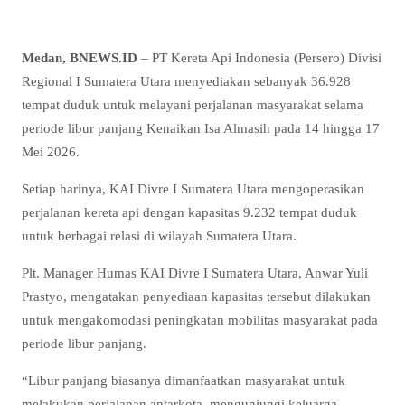
Medan, BNEWS.ID
– PT Kereta Api Indonesia (Persero) Divisi
Regional I Sumatera Utara menyediakan sebanyak 36.928
tempat duduk untuk melayani perjalanan masyarakat selama
periode libur panjang Kenaikan Isa Almasih pada 14 hingga 17
Mei 2026.
Setiap harinya, KAI Divre I Sumatera Utara mengoperasikan
perjalanan kereta api dengan kapasitas 9.232 tempat duduk
untuk berbagai relasi di wilayah Sumatera Utara.
Plt. Manager Humas KAI Divre I Sumatera Utara, Anwar Yuli
Prastyo, mengatakan penyediaan kapasitas tersebut dilakukan
untuk mengakomodasi peningkatan mobilitas masyarakat pada
periode libur panjang.
“Libur panjang biasanya dimanfaatkan masyarakat untuk
melakukan perjalanan antarkota, mengunjungi keluarga,