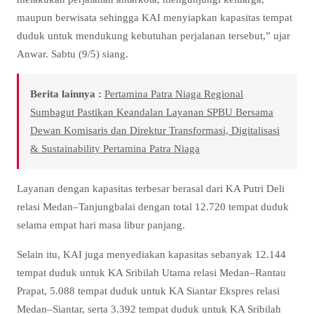
maupun berwisata sehingga KAI menyiapkan kapasitas tempat
duduk untuk mendukung kebutuhan perjalanan tersebut,” ujar
Anwar. Sabtu (9/5) siang.
Berita lainnya :
Pertamina Patra Niaga Regional
Sumbagut Pastikan Keandalan Layanan SPBU Bersama
Dewan Komisaris dan Direktur Transformasi, Digitalisasi
& Sustainability Pertamina Patra Niaga
Layanan dengan kapasitas terbesar berasal dari KA Putri Deli
relasi Medan–Tanjungbalai dengan total 12.720 tempat duduk
selama empat hari masa libur panjang.
Selain itu, KAI juga menyediakan kapasitas sebanyak 12.144
tempat duduk untuk KA Sribilah Utama relasi Medan–Rantau
Prapat, 5.088 tempat duduk untuk KA Siantar Ekspres relasi
Medan–Siantar, serta 3.392 tempat duduk untuk KA Sribilah