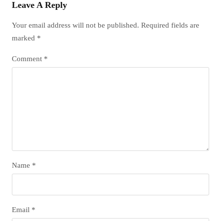
Leave A Reply
Your email address will not be published.
Required fields are
marked
*
Comment
*
Name
*
Email
*