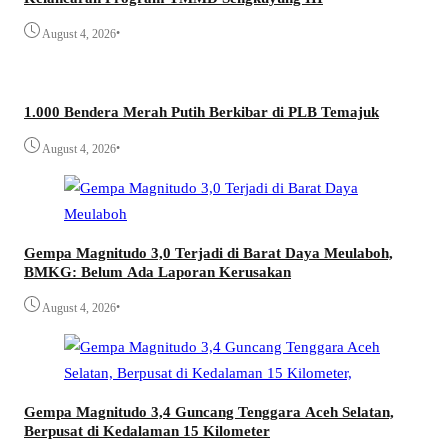
•
August 4, 2026
1.000 Bendera Merah Putih Berkibar di PLB Temajuk
•
August 4, 2026
Gempa Magnitudo 3,0 Terjadi di Barat Daya Meulaboh,
BMKG: Belum Ada Laporan Kerusakan
•
August 4, 2026
Gempa Magnitudo 3,4 Guncang Tenggara Aceh Selatan,
Berpusat di Kedalaman 15 Kilometer