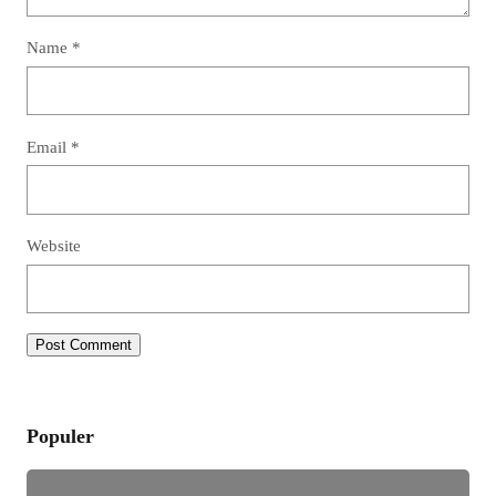
Name
*
Email
*
Website
Populer