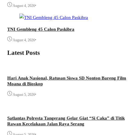
•
August 4, 2026
TNI Gembleng 45 Calon Paskibra
•
August 4, 2026
Latest Posts
Hari Anak Nasional, Ratusan Siswa SD Nonton Bareng Film
Moana di Bioskop
•
August 5, 2026
Satlantas Polresta Tangerang Gelar Giat “Si Caka” di Titik
Rawan Kecelakaan Jalan Raya Serang
•
August 5, 2026