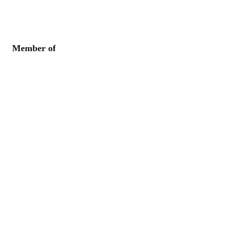
Member of