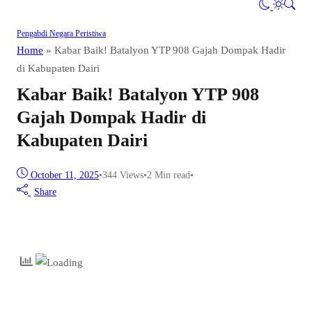
Pengabdi Negara
Peristiwa
Home
»
Kabar Baik! Batalyon YTP 908 Gajah Dompak Hadir
di Kabupaten Dairi
Kabar Baik! Batalyon YTP 908
Gajah Dompak Hadir di
Kabupaten Dairi
October 11, 2025
•
344
Views
•
2 Min read
•
Share