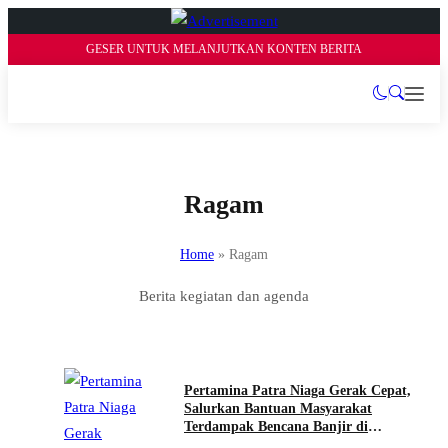
GESER UNTUK MELANJUTKAN KONTEN BERITA
Ragam
Home
»
Ragam
Berita kegiatan dan agenda
Pertamina Patra Niaga Gerak Cepat,
Salurkan Bantuan Masyarakat
Terdampak Bencana Banjir di
Sumatera Barat