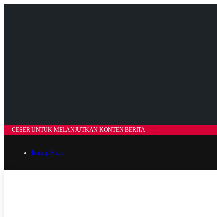
GESER UNTUK MELANJUTKAN KONTEN BERITA
Tentang Kami