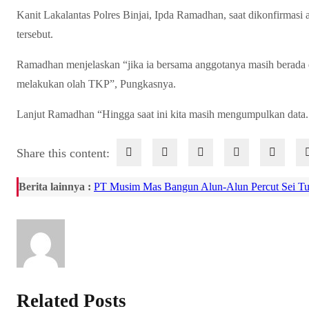
Kanit Lakalantas Polres Binjai, Ipda Ramadhan, saat dikonfirma
tersebut.
Ramadhan menjelaskan “jika ia bersama anggotanya masih berada
melakukan olah TKP”, Pungkasnya.
Lanjut Ramadhan “Hingga saat ini kita masih mengumpulkan data.
Share this content:
Berita lainnya :
PT Musim Mas Bangun Alun-Alun Percut Sei T
Related Posts