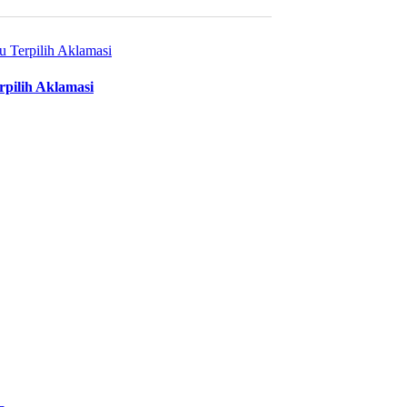
pilih Aklamasi