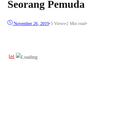
Seorang Pemuda
November 26, 2019
•
3
Views
•
2 Min read
•