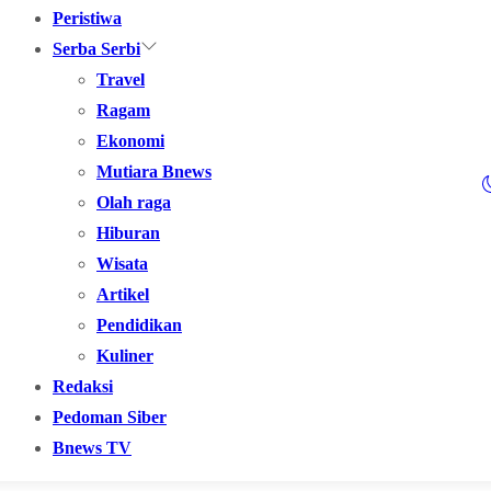
Peristiwa
Serba Serbi
Travel
Ragam
Ekonomi
Mutiara Bnews
Olah raga
Hiburan
Wisata
Artikel
Pendidikan
Kuliner
Redaksi
Pedoman Siber
Bnews TV