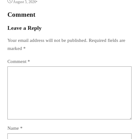
•
August 5, 2026
Comment
Leave a Reply
Your email address will not be published.
Required fields are
marked
*
Comment
*
Name
*