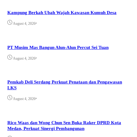
Kampung Berkah Ubah Wajah Kawasan Kumuh Desa
•
August 4, 2026
PT Musim Mas Bangun Alun-Alun Percut Sei Tuan
•
August 4, 2026
Pemkab Deli Serdang Perkuat Penataan dan Pengawasan
LKS
•
August 4, 2026
Rico Waas dan Wong Chun Sen Buka Raker DPRD Kota
Medan, Perkuat Sinergi Pembangunan