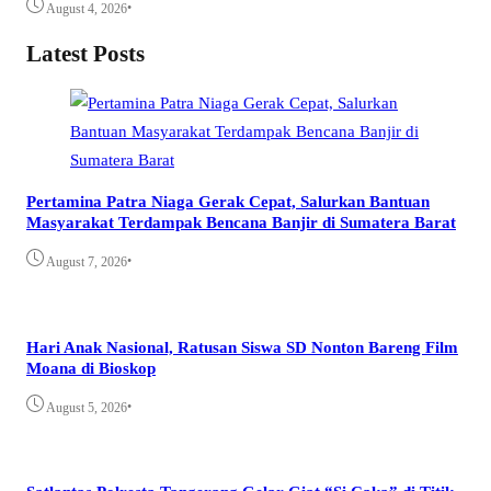
•
August 4, 2026
Latest Posts
Pertamina Patra Niaga Gerak Cepat, Salurkan Bantuan
Masyarakat Terdampak Bencana Banjir di Sumatera Barat
•
August 7, 2026
Hari Anak Nasional, Ratusan Siswa SD Nonton Bareng Film
Moana di Bioskop
•
August 5, 2026