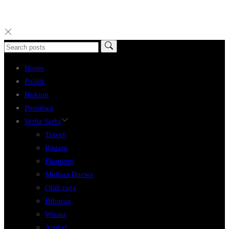
Home
Politik
Hukum
Peristiwa
Serba Serbi
Travel
Ragam
Ekonomi
Mutiara Bnews
Olah raga
Hiburan
Wisata
Artikel