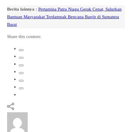
Berita lainnya :
Pertamina Patra Niaga Gerak Cepat, Salurkan
Bantuan Masyarakat Terdampak Bencana Banjir di Sumatera
Barat
Share this content: