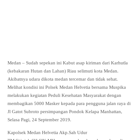
Medan
–
Sudah sepekan ini Kabut asap kiriman dari Karhutla
(kebakaran Hutan dan Lahan) Riau selimuti kota Medan.
Akibatnya udara dikota medan tercemar dan tidak sehat.
Melihat kondisi ini Polsek Medan Helvetia bersama Muspika
melakukan kegiatan Peduli Kesehatan Masyarakat dengan
membagikan 5000 Masker kepada para pengguna jalan raya di
Jl Gatot Subroto persimpangan Pondok Kelapa Manhattan,
Selasa Pagi, 24 September 2019.
Kapolsek Medan Helvetia Akp.Sah Udur