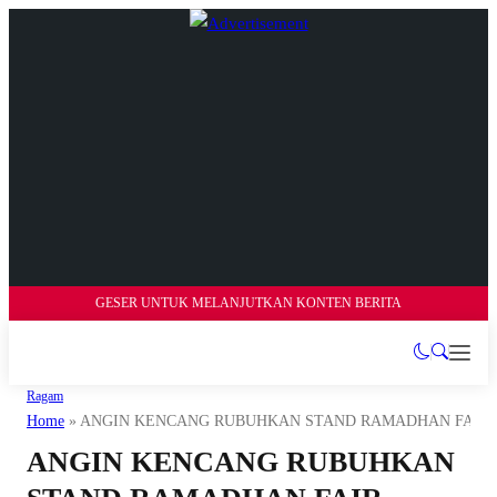
GESER UNTUK MELANJUTKAN KONTEN BERITA
Ragam
Home
»
ANGIN KENCANG RUBUHKAN STAND RAMADHAN FAIR K
ANGIN KENCANG RUBUHKAN