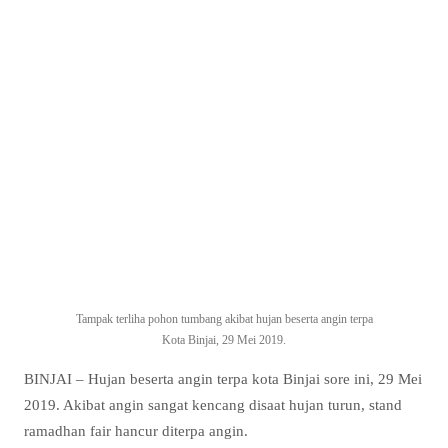
Tampak terliha pohon tumbang akibat hujan beserta angin terpa
Kota Binjai, 29 Mei 2019.
BINJAI – Hujan beserta angin terpa kota Binjai sore ini, 29 Mei
2019. Akibat angin sangat kencang disaat hujan turun, stand
ramadhan fair hancur diterpa angin.