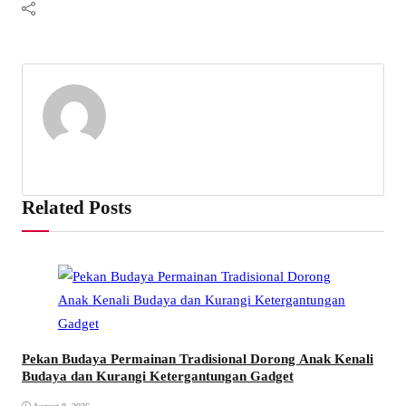
Related Posts
Pekan Budaya Permainan Tradisional Dorong Anak Kenali
Budaya dan Kurangi Ketergantungan Gadget