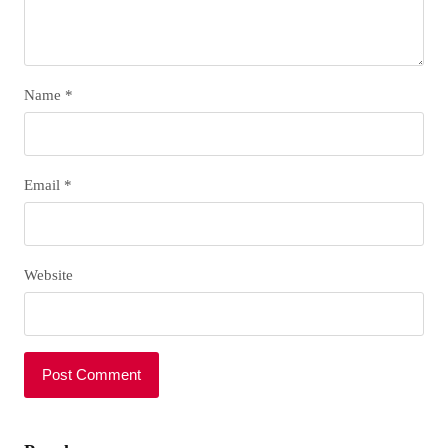
Name
*
Email
*
Website