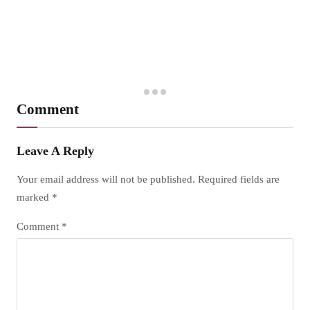
Comment
Leave A Reply
Your email address will not be published.
Required fields are
marked
*
Comment
*