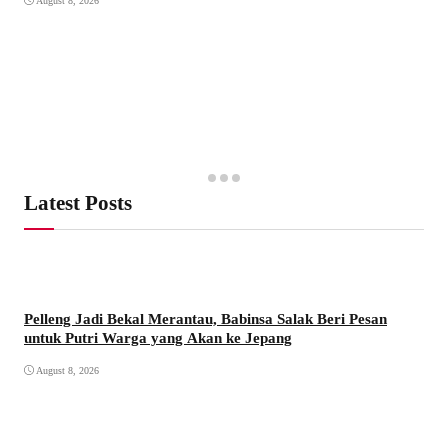
August 8, 2026
Latest Posts
Pelleng Jadi Bekal Merantau, Babinsa Salak Beri Pesan
untuk Putri Warga yang Akan ke Jepang
August 8, 2026