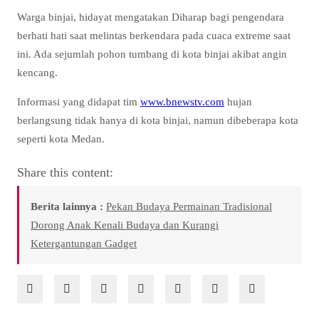
Warga binjai, hidayat mengatakan Diharap bagi pengendara
berhati hati saat melintas berkendara pada cuaca extreme saat
ini. Ada sejumlah pohon tumbang di kota binjai akibat angin
kencang.
Informasi yang didapat tim
www.bnewstv.com
hujan
berlangsung tidak hanya di kota binjai, namun dibeberapa kota
seperti kota Medan.
Share this content:
Berita lainnya :
Pekan Budaya Permainan Tradisional
Dorong Anak Kenali Budaya dan Kurangi
Ketergantungan Gadget