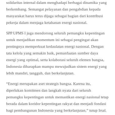
solidaritas internal dalam menghadapi berbagai dinamika yang
berkembang. Semangat pelayanan dan pengabdian kepada
masyarakat harus terus dijaga sebagai bagian dari kontribusi
pekerja dalam menjaga ketahanan energi nasional.
SPP UPMS I juga mendorong seluruh pemangku kepentingan
untuk menjadikan momentum ini sebagai pengingat akan
pentingnya memperkuat kedaulatan energi nasional. Dengan
tata kelola yang semakin baik, pemanfaatan sumber daya
energi yang optimal, serta kolaborasi seluruh elemen bangsa,
Indonesia diharapkan mampu mewujudkan sistem energi yang
lebih mandiri, tangguh, dan berkelanjutan.
“Energi merupakan aset strategis bangsa. Karena itu,
diperlukan komitmen dan langkah nyata dari seluruh
pemangku kepentingan untuk memastikan energi nasional tetap
berada dalam koridor kepentingan rakyat dan menjadi fondasi
bagi pembangunan Indonesia yang berkelanjutan,” tutup Irsal.