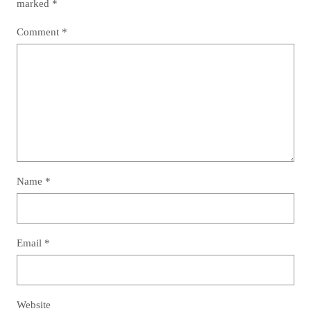
marked
*
Comment
*
Name
*
Email
*
Website