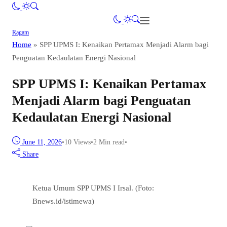
Ragam
Home
»
SPP UPMS I: Kenaikan Pertamax Menjadi Alarm bagi
Penguatan Kedaulatan Energi Nasional
SPP UPMS I: Kenaikan Pertamax
Menjadi Alarm bagi Penguatan
Kedaulatan Energi Nasional
June 11, 2026
•
10
Views
•
2 Min read
•
Share
Ketua Umum SPP UPMS I Irsal. (Foto:
Bnews.id/istimewa)