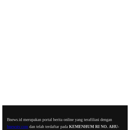
Bnews.id merupakan portal berita online yang terafiliasi dengan
bnewstv.com
dan telah terdaftar pada
KEMENHUM RI NO. AHU-