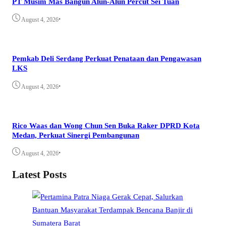
PT Musim Mas Bangun Alun-Alun Percut Sei Tuan
•
August 4, 2026
Pemkab Deli Serdang Perkuat Penataan dan Pengawasan
LKS
•
August 4, 2026
Rico Waas dan Wong Chun Sen Buka Raker DPRD Kota
Medan, Perkuat Sinergi Pembangunan
•
August 4, 2026
Latest Posts