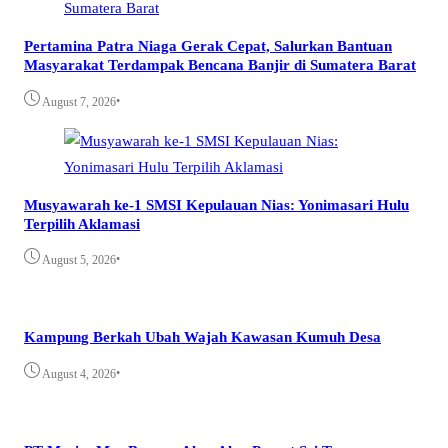
Pertamina Patra Niaga Gerak Cepat, Salurkan Bantuan
Masyarakat Terdampak Bencana Banjir di Sumatera Barat
•
August 7, 2026
Musyawarah ke-1 SMSI Kepulauan Nias: Yonimasari Hulu
Terpilih Aklamasi
•
August 5, 2026
Kampung Berkah Ubah Wajah Kawasan Kumuh Desa
•
August 4, 2026