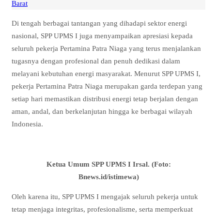
Barat
Di tengah berbagai tantangan yang dihadapi sektor energi
nasional, SPP UPMS I juga menyampaikan apresiasi kepada
seluruh pekerja Pertamina Patra Niaga yang terus menjalankan
tugasnya dengan profesional dan penuh dedikasi dalam
melayani kebutuhan energi masyarakat. Menurut SPP UPMS I,
pekerja Pertamina Patra Niaga merupakan garda terdepan yang
setiap hari memastikan distribusi energi tetap berjalan dengan
aman, andal, dan berkelanjutan hingga ke berbagai wilayah
Indonesia.
Ketua Umum SPP UPMS I Irsal. (Foto:
Bnews.id/istimewa)
Oleh karena itu, SPP UPMS I mengajak seluruh pekerja untuk
tetap menjaga integritas, profesionalisme, serta memperkuat