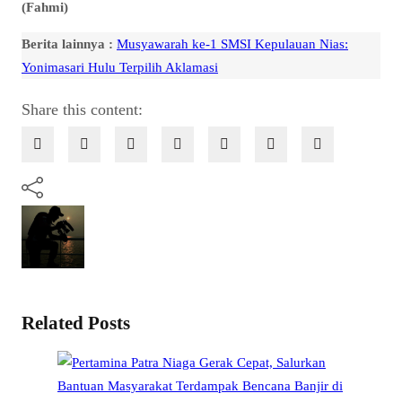
(Fahmi)
Berita lainnya :
Musyawarah ke-1 SMSI Kepulauan Nias:
Yonimasari Hulu Terpilih Aklamasi
Share this content:
Related Posts