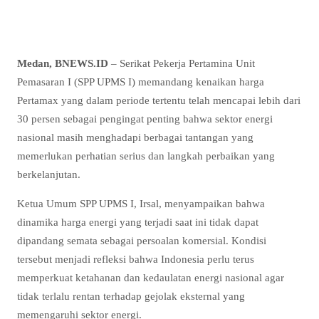
Medan, BNEWS.ID
– Serikat Pekerja Pertamina Unit
Pemasaran I (SPP UPMS I) memandang kenaikan harga
Pertamax yang dalam periode tertentu telah mencapai lebih dari
30 persen sebagai pengingat penting bahwa sektor energi
nasional masih menghadapi berbagai tantangan yang
memerlukan perhatian serius dan langkah perbaikan yang
berkelanjutan.
Ketua Umum SPP UPMS I, Irsal, menyampaikan bahwa
dinamika harga energi yang terjadi saat ini tidak dapat
dipandang semata sebagai persoalan komersial. Kondisi
tersebut menjadi refleksi bahwa Indonesia perlu terus
memperkuat ketahanan dan kedaulatan energi nasional agar
tidak terlalu rentan terhadap gejolak eksternal yang
memengaruhi sektor energi.