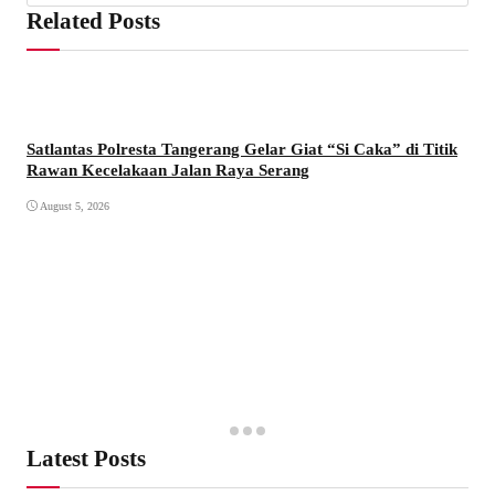
Related Posts
Satlantas Polresta Tangerang Gelar Giat “Si Caka” di Titik
Rawan Kecelakaan Jalan Raya Serang
August 5, 2026
Latest Posts