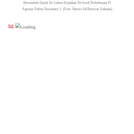
Bersimbah Darah Di Lokasi Kejadian Di Areal Perkebunan Pt
Agrinas Palma Nusantara 1. (Foto: Bnews.Id/Jhonson Siahaan)