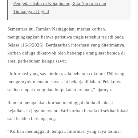
Pengedar Sabu di Kotapinang, Sita Narkoba dan
Timbangan Digital
Sementara itu, Ramlan Nainggolan, mertua korban,
mengungkapkan bahwa peristiwa tragis tersebut terjadi pada
Selasa (16/6/2026). Berdasarkan informasi yang diterimanya,
korban diduga dikeroyok oleh beberapa orang saat berada di
areal perkebunan kelapa sawit.
“Informasi yang saya terima, ada beberapa oknum TNI yang
mengeroyok menantu saya saat bekerja di lahan. Pelakunya
sekitar empat orang dan berpakaian preman,” ujarnya.
Ramlan mengatakan korban meninggal dunia di lokasi
kejadian. Ia juga menyebut istri korban berada di sekitar lokasi
saat insiden berlangsung.
“Korban meninggal di tempat. Informasi yang saya terima,