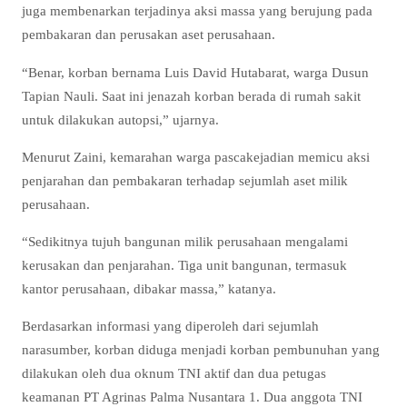
juga membenarkan terjadinya aksi massa yang berujung pada
pembakaran dan perusakan aset perusahaan.
“Benar, korban bernama Luis David Hutabarat, warga Dusun
Tapian Nauli. Saat ini jenazah korban berada di rumah sakit
untuk dilakukan autopsi,” ujarnya.
Menurut Zaini, kemarahan warga pascakejadian memicu aksi
penjarahan dan pembakaran terhadap sejumlah aset milik
perusahaan.
“Sedikitnya tujuh bangunan milik perusahaan mengalami
kerusakan dan penjarahan. Tiga unit bangunan, termasuk
kantor perusahaan, dibakar massa,” katanya.
Berdasarkan informasi yang diperoleh dari sejumlah
narasumber, korban diduga menjadi korban pembunuhan yang
dilakukan oleh dua oknum TNI aktif dan dua petugas
keamanan PT Agrinas Palma Nusantara 1. Dua anggota TNI