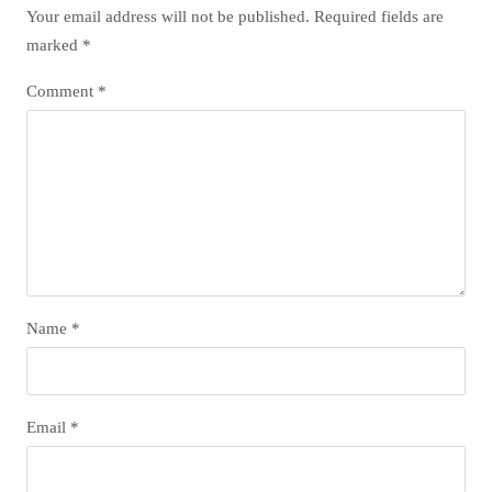
Your email address will not be published.
Required fields are
marked
*
Comment
*
Name
*
Email
*