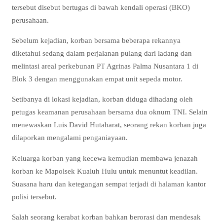
tersebut disebut bertugas di bawah kendali operasi (BKO)
perusahaan.
Sebelum kejadian, korban bersama beberapa rekannya
diketahui sedang dalam perjalanan pulang dari ladang dan
melintasi areal perkebunan PT Agrinas Palma Nusantara 1 di
Blok 3 dengan menggunakan empat unit sepeda motor.
Setibanya di lokasi kejadian, korban diduga dihadang oleh
petugas keamanan perusahaan bersama dua oknum TNI. Selain
menewaskan Luis David Hutabarat, seorang rekan korban juga
dilaporkan mengalami penganiayaan.
Keluarga korban yang kecewa kemudian membawa jenazah
korban ke Mapolsek Kualuh Hulu untuk menuntut keadilan.
Suasana haru dan ketegangan sempat terjadi di halaman kantor
polisi tersebut.
Salah seorang kerabat korban bahkan berorasi dan mendesak