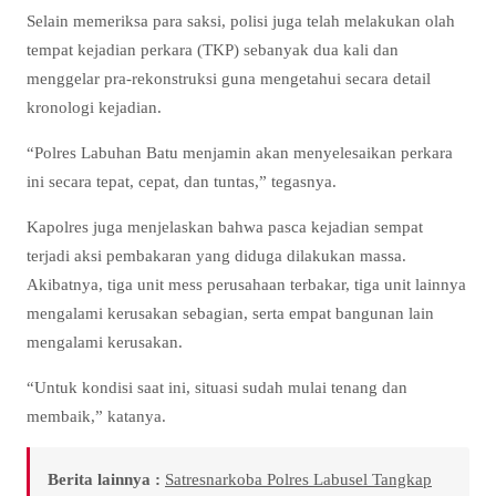
Selain memeriksa para saksi, polisi juga telah melakukan olah
tempat kejadian perkara (TKP) sebanyak dua kali dan
menggelar pra-rekonstruksi guna mengetahui secara detail
kronologi kejadian.
“Polres Labuhan Batu menjamin akan menyelesaikan perkara
ini secara tepat, cepat, dan tuntas,” tegasnya.
Kapolres juga menjelaskan bahwa pasca kejadian sempat
terjadi aksi pembakaran yang diduga dilakukan massa.
Akibatnya, tiga unit mess perusahaan terbakar, tiga unit lainnya
mengalami kerusakan sebagian, serta empat bangunan lain
mengalami kerusakan.
“Untuk kondisi saat ini, situasi sudah mulai tenang dan
membaik,” katanya.
Berita lainnya :
Satresnarkoba Polres Labusel Tangkap