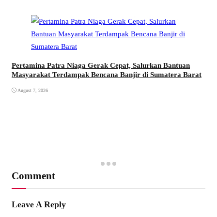
Pertamina Patra Niaga Gerak Cepat, Salurkan Bantuan
Masyarakat Terdampak Bencana Banjir di Sumatera Barat
August 7, 2026
Comment
Leave A Reply