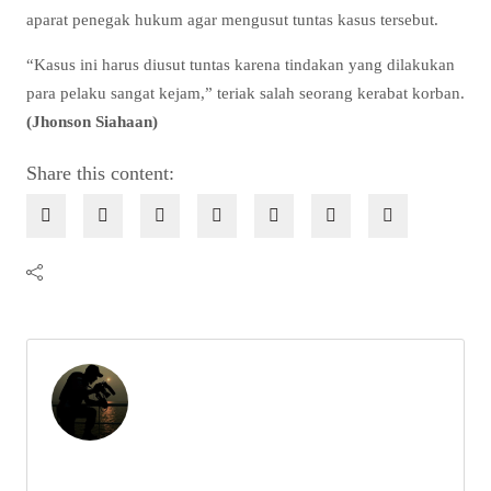
aparat penegak hukum agar mengusut tuntas kasus tersebut.
“Kasus ini harus diusut tuntas karena tindakan yang dilakukan
para pelaku sangat kejam,” teriak salah seorang kerabat korban.
(Jhonson Siahaan)
Share this content: