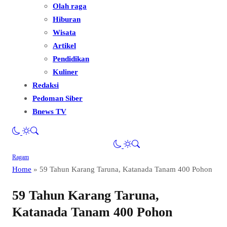
Olah raga
Hiburan
Wisata
Artikel
Pendidikan
Kuliner
Redaksi
Pedoman Siber
Bnews TV
Ragam
Home
»
59 Tahun Karang Taruna, Katanada Tanam 400 Pohon
59 Tahun Karang Taruna,
Katanada Tanam 400 Pohon