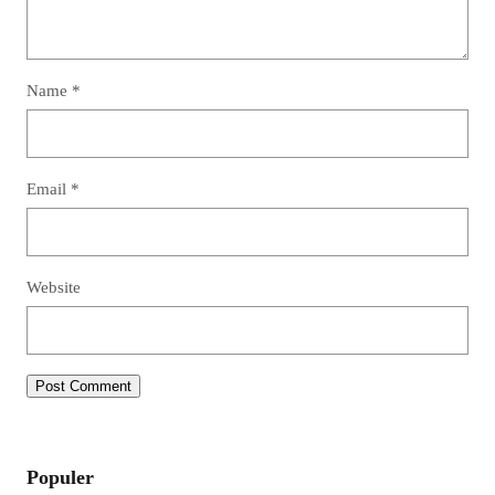
Name
*
Email
*
Website
Populer