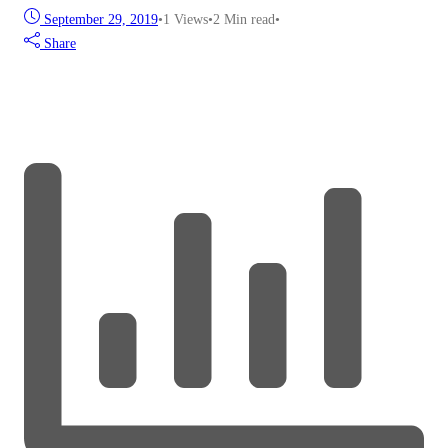
September 29, 2019
•
1
Views
•
2 Min read
•
Share