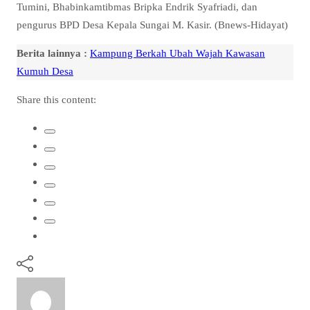
Tumini, Bhabinkamtibmas Bripka Endrik Syafriadi, dan
pengurus BPD Desa Kepala Sungai M. Kasir. (Bnews-Hidayat)
Berita lainnya :
Kampung Berkah Ubah Wajah Kawasan
Kumuh Desa
Share this content: