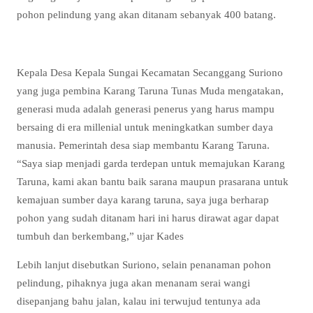
pohon pelindung yang akan ditanam sebanyak 400 batang.
Kepala Desa Kepala Sungai Kecamatan Secanggang Suriono
yang juga pembina Karang Taruna Tunas Muda mengatakan,
generasi muda adalah generasi penerus yang harus mampu
bersaing di era millenial untuk meningkatkan sumber daya
manusia. Pemerintah desa siap membantu Karang Taruna.
“Saya siap menjadi garda terdepan untuk memajukan Karang
Taruna, kami akan bantu baik sarana maupun prasarana untuk
kemajuan sumber daya karang taruna, saya juga berharap
pohon yang sudah ditanam hari ini harus dirawat agar dapat
tumbuh dan berkembang,” ujar Kades
Lebih lanjut disebutkan Suriono, selain penanaman pohon
pelindung, pihaknya juga akan menanam serai wangi
disepanjang bahu jalan, kalau ini terwujud tentunya ada