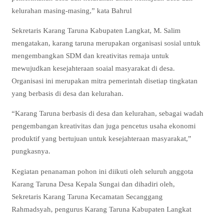
kelurahan masing-masing,” kata Bahrul
Sekretaris Karang Taruna Kabupaten Langkat, M. Salim
mengatakan, karang taruna merupakan organisasi sosial untuk
mengembangkan SDM dan kreativitas remaja untuk
mewujudkan kesejahteraan soaial masyarakat di desa.
Organisasi ini merupakan mitra pemerintah disetiap tingkatan
yang berbasis di desa dan kelurahan.
“Karang Taruna berbasis di desa dan kelurahan, sebagai wadah
pengembangan kreativitas dan juga pencetus usaha ekonomi
produktif yang bertujuan untuk kesejahteraan masyarakat,”
pungkasnya.
Kegiatan penanaman pohon ini diikuti oleh seluruh anggota
Karang Taruna Desa Kepala Sungai dan dihadiri oleh,
Sekretaris Karang Taruna Kecamatan Secanggang
Rahmadsyah, pengurus Karang Taruna Kabupaten Langkat