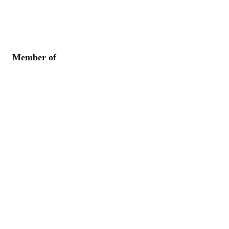
Member of