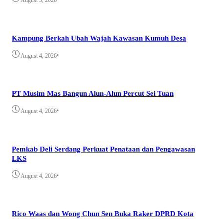
August 5, 2026
Kampung Berkah Ubah Wajah Kawasan Kumuh Desa
•
August 4, 2026
PT Musim Mas Bangun Alun-Alun Percut Sei Tuan
•
August 4, 2026
Pemkab Deli Serdang Perkuat Penataan dan Pengawasan
LKS
•
August 4, 2026
Rico Waas dan Wong Chun Sen Buka Raker DPRD Kota