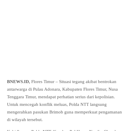
BNEWS.ID,
Flores Timur – Situasi tegang akibat bentrokan
antarwarga di Pulau Adonara, Kabupaten Flores Timur, Nusa
Tenggara Timur, mendapat perhatian serius dari kepolisian.
Untuk mencegah konflik meluas, Polda NTT langsung
mengerahkan pasukan Brimob guna memperkuat pengamanan
di wilayah tersebut.