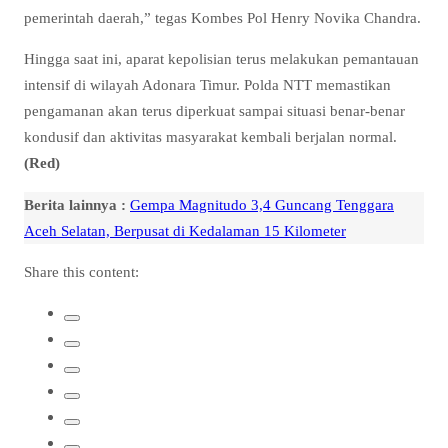
pemerintah daerah,” tegas Kombes Pol Henry Novika Chandra.
Hingga saat ini, aparat kepolisian terus melakukan pemantauan
intensif di wilayah Adonara Timur. Polda NTT memastikan
pengamanan akan terus diperkuat sampai situasi benar-benar
kondusif dan aktivitas masyarakat kembali berjalan normal.
(Red)
Berita lainnya :
Gempa Magnitudo 3,4 Guncang Tenggara
Aceh Selatan, Berpusat di Kedalaman 15 Kilometer
Share this content: