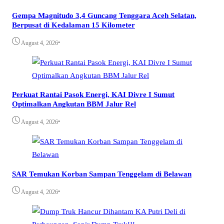
Gempa Magnitudo 3,4 Guncang Tenggara Aceh Selatan,
Berpusat di Kedalaman 15 Kilometer
•
August 4, 2026
Perkuat Rantai Pasok Energi, KAI Divre I Sumut
Optimalkan Angkutan BBM Jalur Rel
•
August 4, 2026
SAR Temukan Korban Sampan Tenggelam di Belawan
•
August 4, 2026