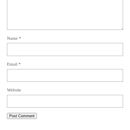
Name
*
Email
*
Website