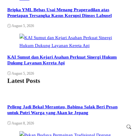
Bripka YML Bebas Usai Menang Praperadilan atas
Penetapan Tersangka Kasus Korupsi Dinsos Labusel
August 5, 2026
KAI Sumut dan Kejari Asahan Perkuat Sinergi Hukum
Dukung Layanan Kereta Api
August 5, 2026
Latest Posts
Pelleng Jadi Bekal Merantau, Babinsa Salak Beri Pesan
untuk Putri Warga yang Akan ke Jepang
August 8, 2026