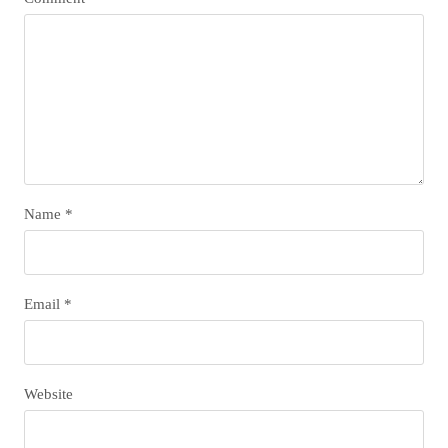
Name
*
Email
*
Website