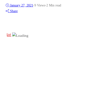
January 27, 2021
•
9
Views
•
2 Min read
Share