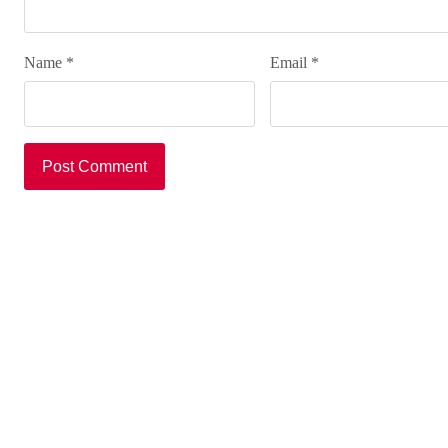
Name
*
Email
*