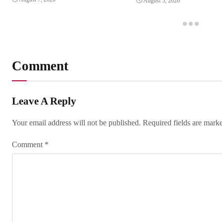
August 5, 2026
Comment
Leave A Reply
Your email address will not be published.
Required fields are mar
Comment
*