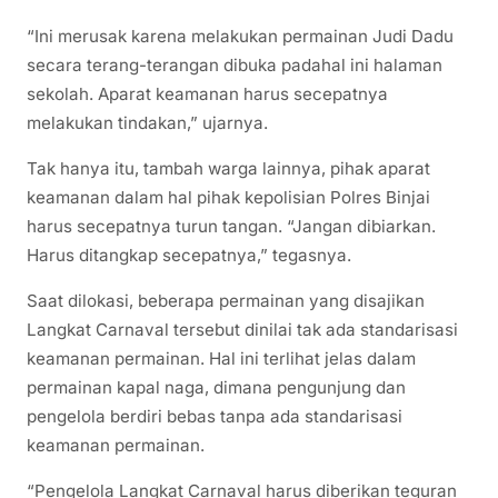
“Ini merusak karena melakukan permainan Judi Dadu
secara terang-terangan dibuka padahal ini halaman
sekolah. Aparat keamanan harus secepatnya
melakukan tindakan,” ujarnya.
Tak hanya itu, tambah warga lainnya, pihak aparat
keamanan dalam hal pihak kepolisian Polres Binjai
harus secepatnya turun tangan. “Jangan dibiarkan.
Harus ditangkap secepatnya,” tegasnya.
Saat dilokasi, beberapa permainan yang disajikan
Langkat Carnaval tersebut dinilai tak ada standarisasi
keamanan permainan. Hal ini terlihat jelas dalam
permainan kapal naga, dimana pengunjung dan
pengelola berdiri bebas tanpa ada standarisasi
keamanan permainan.
“Pengelola Langkat Carnaval harus diberikan teguran