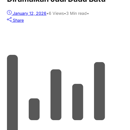
January 12, 2026
•
6
Views
•
3 Min read
•
Share