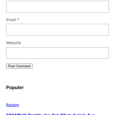
Email
*
Website
Populer
Ragam