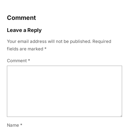
Comment
Leave a Reply
Your email address will not be published.
Required
fields are marked
*
Comment
*
Name
*