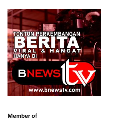
Member of