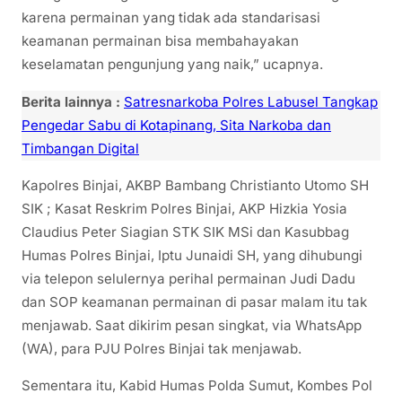
karena permainan yang tidak ada standarisasi
keamanan permainan bisa membahayakan
keselamatan pengunjung yang naik,” ucapnya.
Berita lainnya :
Satresnarkoba Polres Labusel Tangkap
Pengedar Sabu di Kotapinang, Sita Narkoba dan
Timbangan Digital
Kapolres Binjai, AKBP Bambang Christianto Utomo SH
SIK ; Kasat Reskrim Polres Binjai, AKP Hizkia Yosia
Claudius Peter Siagian STK SIK MSi dan Kasubbag
Humas Polres Binjai, Iptu Junaidi SH, yang dihubungi
via telepon selulernya perihal permainan Judi Dadu
dan SOP keamanan permainan di pasar malam itu tak
menjawab. Saat dikirim pesan singkat, via WhatsApp
(WA), para PJU Polres Binjai tak menjawab.
Sementara itu, Kabid Humas Polda Sumut, Kombes Pol