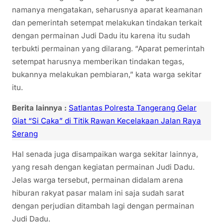
namanya mengatakan, seharusnya aparat keamanan
dan pemerintah setempat melakukan tindakan terkait
dengan permainan Judi Dadu itu karena itu sudah
terbukti permainan yang dilarang. “Aparat pemerintah
setempat harusnya memberikan tindakan tegas,
bukannya melakukan pembiaran,” kata warga sekitar
itu.
Berita lainnya :
Satlantas Polresta Tangerang Gelar
Giat “Si Caka” di Titik Rawan Kecelakaan Jalan Raya
Serang
Hal senada juga disampaikan warga sekitar lainnya,
yang resah dengan kegiatan permainan Judi Dadu.
Jelas warga tersebut, permainan didalam arena
hiburan rakyat pasar malam ini saja sudah sarat
dengan perjudian ditambah lagi dengan permainan
Judi Dadu.