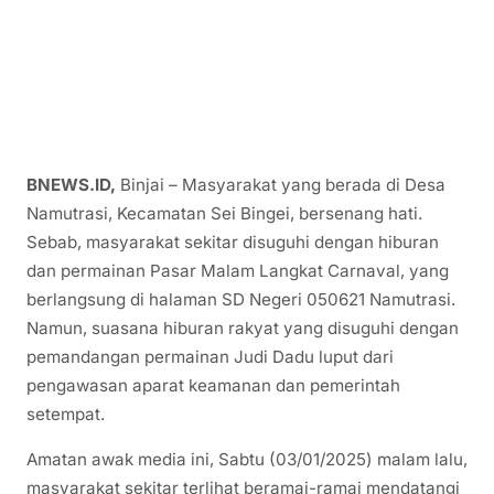
BNEWS.ID,
Binjai – Masyarakat yang berada di Desa
Namutrasi, Kecamatan Sei Bingei, bersenang hati.
Sebab, masyarakat sekitar disuguhi dengan hiburan
dan permainan Pasar Malam Langkat Carnaval, yang
berlangsung di halaman SD Negeri 050621 Namutrasi.
Namun, suasana hiburan rakyat yang disuguhi dengan
pemandangan permainan Judi Dadu luput dari
pengawasan aparat keamanan dan pemerintah
setempat.
Amatan awak media ini, Sabtu (03/01/2025) malam lalu,
masyarakat sekitar terlihat beramai-ramai mendatangi