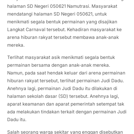
halaman SD Negeri 050621 Namutrasi. Masyarakat
mendatangi halaman SD Negeri 050621, untuk
menikmati segala bentuk permainan yang disajikan
Langkat Carnaval tersebut. Kehadiran masyarakat ke
arena hiburan rakyat tersebut membawa anak-anak
mereka.
Terlihat masyarakat asik menikmati segala bentuk
permainan bersama dengan anak-anak mereka.
Namun, pada saat hendak keluar dari arena permainan
hiburan rakyat tersebut, terlihat permainan Judi Dadu.
Anehnya lagi, permainan Judi Dadu itu dilakukan di
halaman sekolah dasar (SD) tersebut. Anehnya lagi,
aparat keamanan dan aparat pemerintah setempat tak
ada melakukan tindakan terkait dengan permainan Judi
Dadu itu.
Salah seorang warga sekitar yang enggan disebutkan