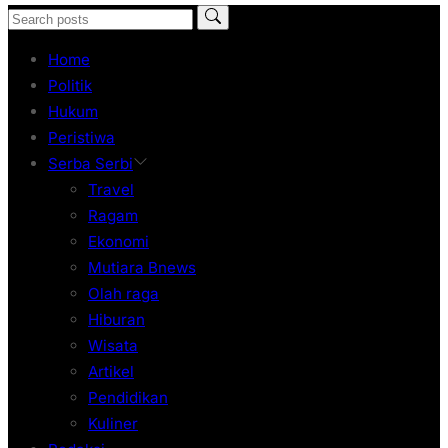
Home
Politik
Hukum
Peristiwa
Serba Serbi
Travel
Ragam
Ekonomi
Mutiara Bnews
Olah raga
Hiburan
Wisata
Artikel
Pendidikan
Kuliner