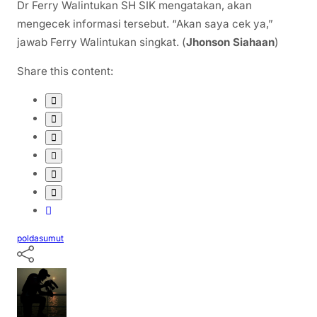
Dr Ferry Walintukan SH SIK mengatakan, akan
mengecek informasi tersebut. “Akan saya cek ya,”
jawab Ferry Walintukan singkat. (
Jhonson Siahaan
)
Share this content:
poldasumut