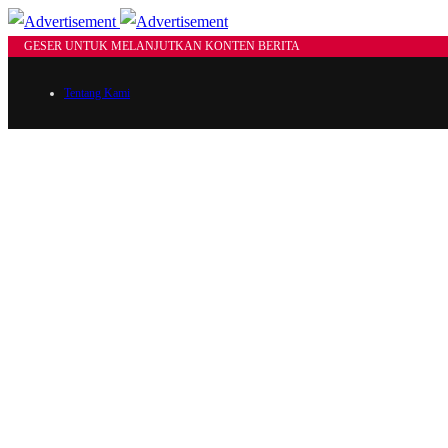
GESER UNTUK MELANJUTKAN KONTEN BERITA
Tentang Kami