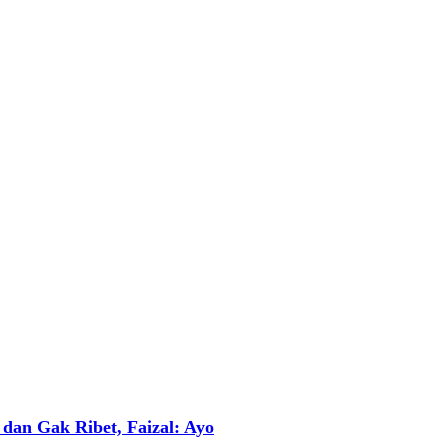
an Gak Ribet, Faizal: Ayo