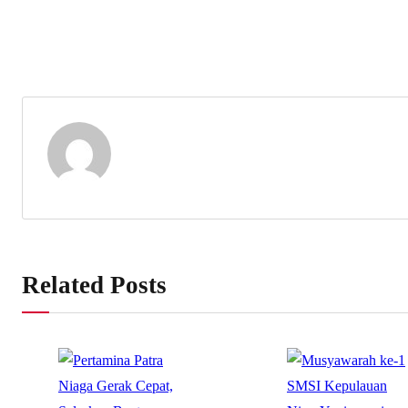
Related Posts