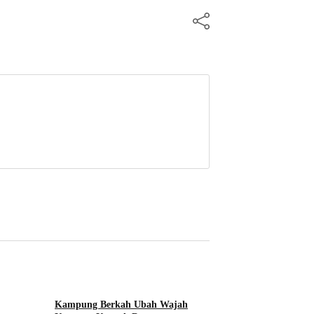
Kampung Berkah Ubah Wajah