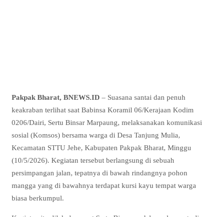
Pakpak Bharat, BNEWS.ID
– Suasana santai dan penuh
keakraban terlihat saat Babinsa Koramil 06/Kerajaan Kodim
0206/Dairi, Sertu Binsar Marpaung, melaksanakan komunikasi
sosial (Komsos) bersama warga di Desa Tanjung Mulia,
Kecamatan STTU Jehe, Kabupaten Pakpak Bharat, Minggu
(10/5/2026). Kegiatan tersebut berlangsung di sebuah
persimpangan jalan, tepatnya di bawah rindangnya pohon
mangga yang di bawahnya terdapat kursi kayu tempat warga
biasa berkumpul.