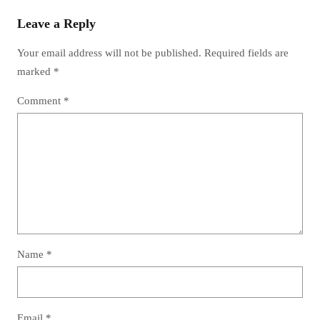
Leave a Reply
Your email address will not be published.
Required fields are
marked
*
Comment
*
Name
*
Email
*