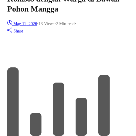
Pohon Mangga
May 11, 2026
•
13
Views
•
2 Min read
•
Share