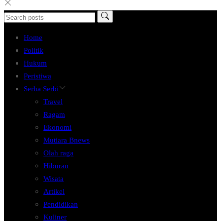
Home
Politik
Hukum
Peristiwa
Serba Serbi
Travel
Ragam
Ekonomi
Mutiara Bnews
Olah raga
Hiburan
Wisata
Artikel
Pendidikan
Kuliner