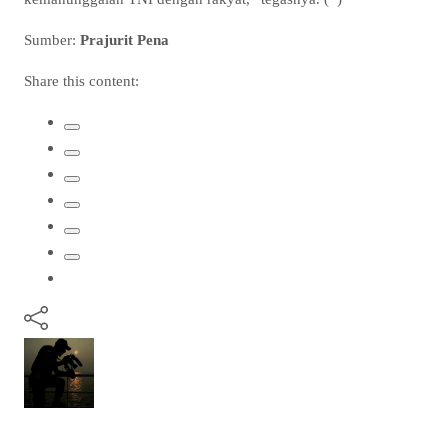
Sumber:
Prajurit Pena
Share this content: