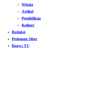
Wisata
Artikel
Pendidikan
Kuliner
Redaksi
Pedoman Siber
Bnews TV