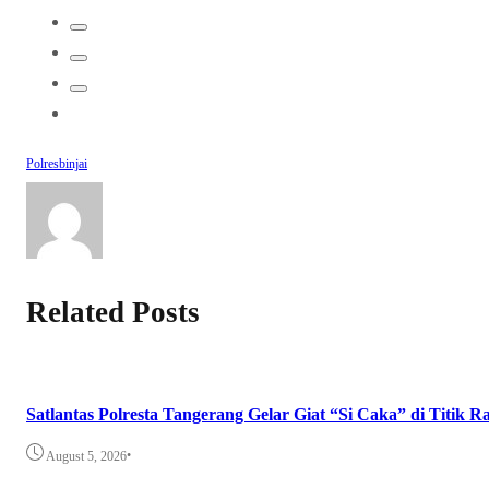
Polresbinjai
Related Posts
Satlantas Polresta Tangerang Gelar Giat “Si Caka” di Titik
•
August 5, 2026