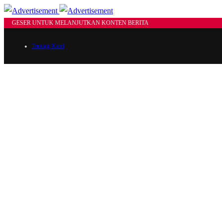
GESER UNTUK MELANJUTKAN KONTEN BERITA
Tentang Kami