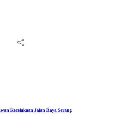
 Rawan Kecelakaan Jalan Raya Serang