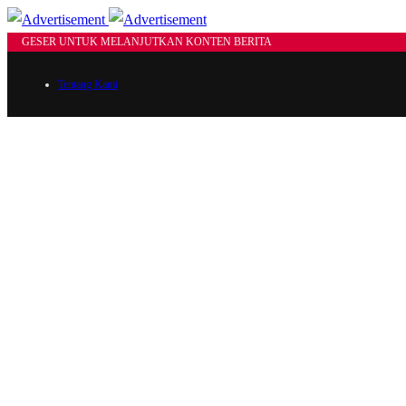
GESER UNTUK MELANJUTKAN KONTEN BERITA
Tentang Kami