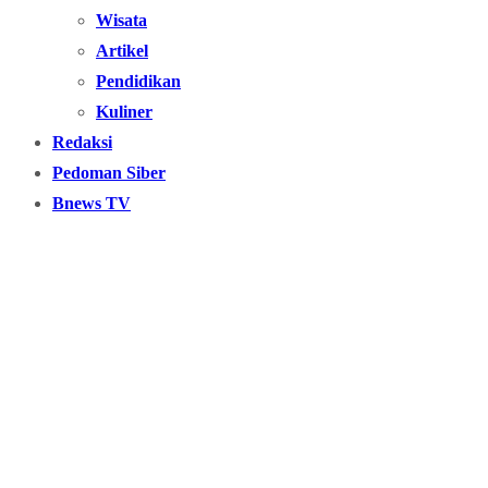
Wisata
Artikel
Pendidikan
Kuliner
Redaksi
Pedoman Siber
Bnews TV