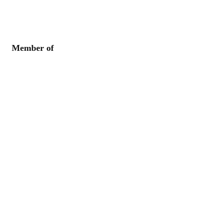
Member of