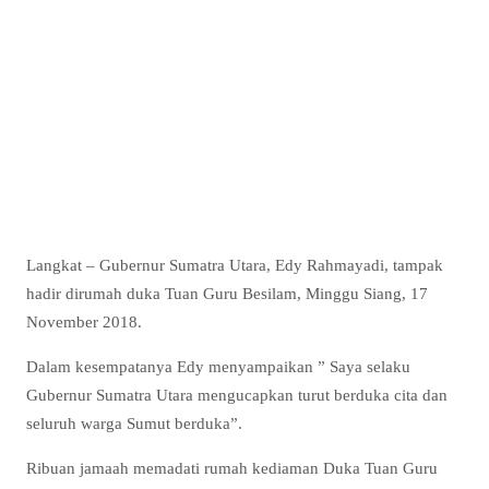
Langkat – Gubernur Sumatra Utara, Edy Rahmayadi, tampak
hadir dirumah duka Tuan Guru Besilam, Minggu Siang, 17
November 2018.
Dalam kesempatanya Edy menyampaikan ” Saya selaku
Gubernur Sumatra Utara mengucapkan turut berduka cita dan
seluruh warga Sumut berduka”.
Ribuan jamaah memadati rumah kediaman Duka Tuan Guru