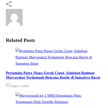
Related Posts
Pertamina Patra Niaga Gerak Cepat, Salurkan Bantuan
Masyarakat Terdampak Bencana Banjir di Sumatera Barat
•
August 7, 2026