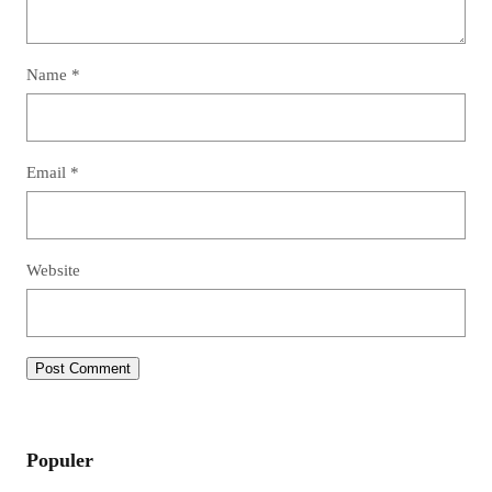
Name
*
Email
*
Website
Populer