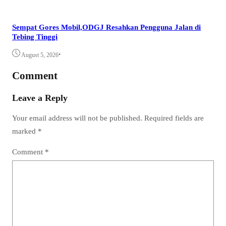
Sempat Gores Mobil,ODGJ Resahkan Pengguna Jalan di
Tebing Tinggi
•
August 5, 2026
Comment
Leave a Reply
Your email address will not be published.
Required fields are
marked
*
Comment
*