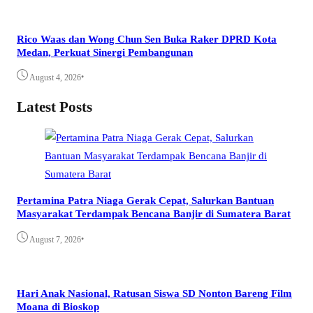
Rico Waas dan Wong Chun Sen Buka Raker DPRD Kota
Medan, Perkuat Sinergi Pembangunan
•
August 4, 2026
Latest Posts
Pertamina Patra Niaga Gerak Cepat, Salurkan Bantuan
Masyarakat Terdampak Bencana Banjir di Sumatera Barat
•
August 7, 2026
Hari Anak Nasional, Ratusan Siswa SD Nonton Bareng Film
Moana di Bioskop