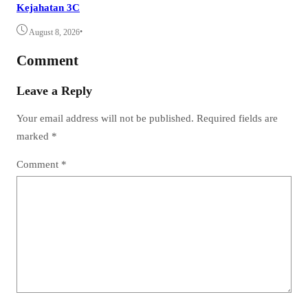
Kejahatan 3C
•
August 8, 2026
Comment
Leave a Reply
Your email address will not be published.
Required fields are
marked
*
Comment
*