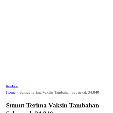
Kesehatan
Home
»
Sumut Terima Vaksin Tambahan Sebanyak 34.840
Sumut Terima Vaksin Tambahan