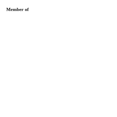
Member of