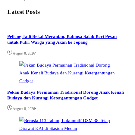
Latest Posts
Pelleng Jadi Bekal Merantau, Babinsa Salak Beri Pesan
untuk Putri Warga yang Akan ke Jepang
•
August 8, 2026
Pekan Budaya Permainan Tradisional Dorong Anak Kenali
Budaya dan Kurangi Ketergantungan Gadget
•
August 8, 2026