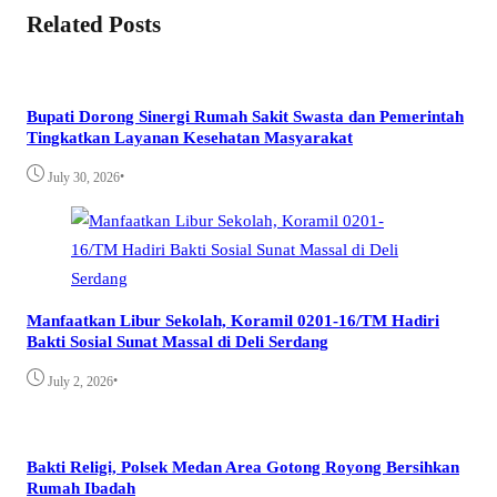
Related Posts
Bupati Dorong Sinergi Rumah Sakit Swasta dan Pemerintah
Tingkatkan Layanan Kesehatan Masyarakat
•
July 30, 2026
Manfaatkan Libur Sekolah, Koramil 0201-16/TM Hadiri
Bakti Sosial Sunat Massal di Deli Serdang
•
July 2, 2026
Bakti Religi, Polsek Medan Area Gotong Royong Bersihkan
Rumah Ibadah