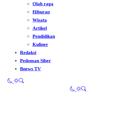
Olah raga
Hiburan
Wisata
Artikel
Pendidikan
Kuliner
Redaksi
Pedoman Siber
Bnews TV