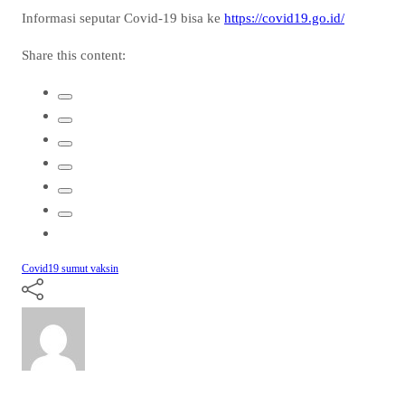
Informasi seputar Covid-19 bisa ke
https://covid19.go.id/
Share this content:
Covid19
sumut
vaksin