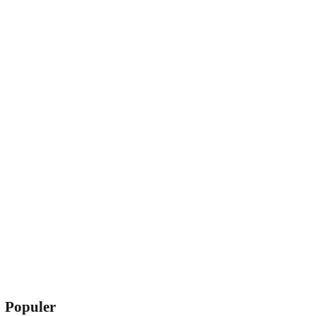
Populer