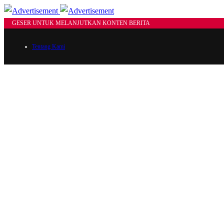
GESER UNTUK MELANJUTKAN KONTEN BERITA
Tentang Kami