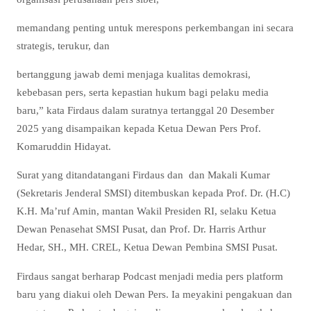
memandang penting untuk merespons perkembangan ini secara
strategis, terukur, dan
bertanggung jawab demi menjaga kualitas demokrasi,
kebebasan pers, serta kepastian hukum bagi pelaku media
baru,” kata Firdaus dalam suratnya tertanggal 20 Desember
2025 yang disampaikan kepada Ketua Dewan Pers Prof.
Komaruddin Hidayat.
Surat yang ditandatangani Firdaus dan dan Makali Kumar
(Sekretaris Jenderal SMSI) ditembuskan kepada Prof. Dr. (H.C)
K.H. Ma’ruf Amin, mantan Wakil Presiden RI, selaku Ketua
Dewan Penasehat SMSI Pusat, dan Prof. Dr. Harris Arthur
Hedar, SH., MH. CREL, Ketua Dewan Pembina SMSI Pusat.
Firdaus sangat berharap Podcast menjadi media pers platform
baru yang diakui oleh Dewan Pers. Ia meyakini pengakuan dan