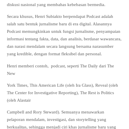
diskusi nasional yang membahas kebebasan bermedia.
Secara khusus, Henri Subiakto berpendapat Podcast adalah
salah satu bentuk jurnalisme baru di era digital. Alasannya
Podcast memungkinkan untuk fungsi jurnalisme, penyampaian
informasi tentang fakta, data, dan analisis, berdasar wawancara,
dan narasi mendalam secara langsung bersama narasumber
yang kredible, dengan format fleksibel dan personal.
Henri memberi contoh, podcast, seperti The Daily dari The
New
York Times, This American Life (oleh Ira Glass), Reveal (oleh
The Center for Investigative Reporting), The Rest is Politics
(oleh Alastair
Campbell and Rory Steward). Semuanya menawarkan
pelaporan mendalam, investigasi, dan storytelling yang
berkualitas, sehingga menjadi ciri khas jurnalisme baru yang