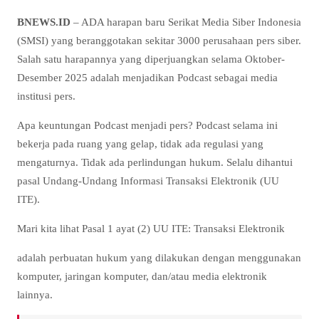
BNEWS.ID
– ADA harapan baru Serikat Media Siber Indonesia
(SMSI) yang beranggotakan sekitar 3000 perusahaan pers siber.
Salah satu harapannya yang diperjuangkan selama Oktober-
Desember 2025 adalah menjadikan Podcast sebagai media
institusi pers.
Apa keuntungan Podcast menjadi pers? Podcast selama ini
bekerja pada ruang yang gelap, tidak ada regulasi yang
mengaturnya. Tidak ada perlindungan hukum. Selalu dihantui
pasal Undang-Undang Informasi Transaksi Elektronik (UU
ITE).
Mari kita lihat Pasal 1 ayat (2) UU ITE: Transaksi Elektronik
adalah perbuatan hukum yang dilakukan dengan menggunakan
komputer, jaringan komputer, dan/atau media elektronik
lainnya.