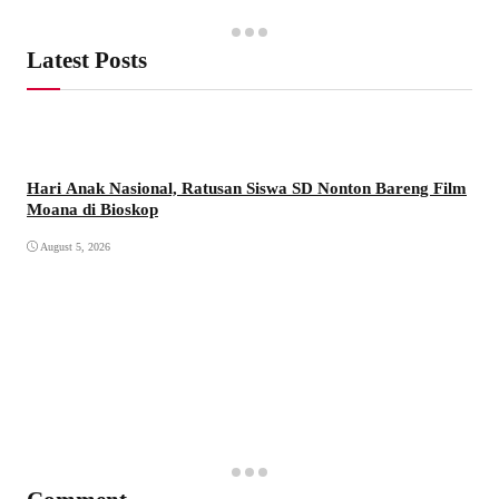
Latest Posts
Hari Anak Nasional, Ratusan Siswa SD Nonton Bareng Film
Moana di Bioskop
August 5, 2026