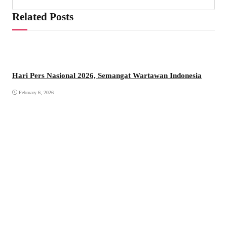
Related Posts
Hari Pers Nasional 2026, Semangat Wartawan Indonesia
February 6, 2026