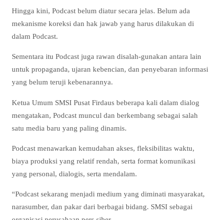
Hingga kini, Podcast belum diatur secara jelas. Belum ada
mekanisme koreksi dan hak jawab yang harus dilakukan di
dalam Podcast.
Sementara itu Podcast juga rawan disalah-gunakan antara lain
untuk propaganda, ujaran kebencian, dan penyebaran informasi
yang belum teruji kebenarannya.
Ketua Umum SMSI Pusat Firdaus beberapa kali dalam dialog
mengatakan, Podcast muncul dan berkembang sebagai salah
satu media baru yang paling dinamis.
Podcast menawarkan kemudahan akses, fleksibilitas waktu,
biaya produksi yang relatif rendah, serta format komunikasi
yang personal, dialogis, serta mendalam.
“Podcast sekarang menjadi medium yang diminati masyarakat,
narasumber, dan pakar dari berbagai bidang. SMSI sebagai
organisasi perusahaan pers siber,