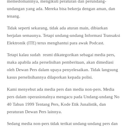
memedomaninya, mengikuti peraturan dan perundang-
undangan yang ada. Mereka bisa bekerja dengan aman, dan
tenang.
Tidak seperti sekarang, tidak ada aturan main, dibiarkan
berjalan semaunya. Tetapi undang-undang Informasi Transaksi
Elektronik (ITE) terus menghantui para awak Podcast.
Tetapi kalau sudah resmi dikategorikan sebagai media pers,
maka apabila ada perselisihan pemberitaan, akan dimediasi
oleh Dewan Pers dalam upaya penyelesaikan. Tidak langsung
kasus perselisihannya dilaporkan kepada polisi.
Kami menyebut ada media pers dan media non-pers. Media
pers dalam operasionalnya mengacu pada Undang-undang No
40 Tahun 1999 Tentang Pers, Kode Etik Junalistik, dan
peraturan Dewan Pers lainnya.
Sedang media non-pers tidak terikat undang-undang pers dan