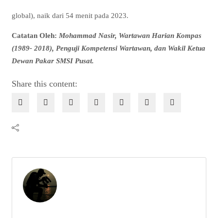
global), naik dari 54 menit pada 2023.
Catatan Oleh:
Mohammad Nasir, Wartawan Harian Kompas
(1989- 2018), Penguji Kompetensi Wartawan, dan Wakil Ketua
Dewan Pakar SMSI Pusat.
Share this content: