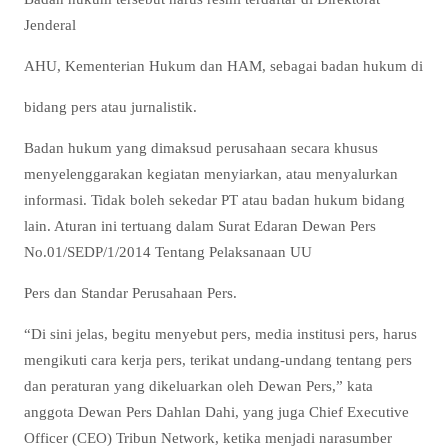
Jenderal
AHU, Kementerian Hukum dan HAM, sebagai badan hukum di
bidang pers atau jurnalistik.
Badan hukum yang dimaksud perusahaan secara khusus
menyelenggarakan kegiatan menyiarkan, atau menyalurkan
informasi. Tidak boleh sekedar PT atau badan hukum bidang
lain. Aturan ini tertuang dalam Surat Edaran Dewan Pers
No.01/SEDP/1/2014 Tentang Pelaksanaan UU
Pers dan Standar Perusahaan Pers.
“Di sini jelas, begitu menyebut pers, media institusi pers, harus
mengikuti cara kerja pers, terikat undang-undang tentang pers
dan peraturan yang dikeluarkan oleh Dewan Pers,” kata
anggota Dewan Pers Dahlan Dahi, yang juga Chief Executive
Officer (CEO) Tribun Network, ketika menjadi narasumber