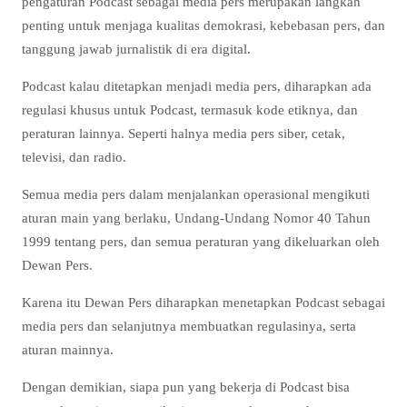
pengaturan Podcast sebagai media pers merupakan langkah
penting untuk menjaga kualitas demokrasi, kebebasan pers, dan
tanggung jawab jurnalistik di era digital.
Podcast kalau ditetapkan menjadi media pers, diharapkan ada
regulasi khusus untuk Podcast, termasuk kode etiknya, dan
peraturan lainnya. Seperti halnya media pers siber, cetak,
televisi, dan radio.
Semua media pers dalam menjalankan operasional mengikuti
aturan main yang berlaku, Undang-Undang Nomor 40 Tahun
1999 tentang pers, dan semua peraturan yang dikeluarkan oleh
Dewan Pers.
Karena itu Dewan Pers diharapkan menetapkan Podcast sebagai
media pers dan selanjutnya membuatkan regulasinya, serta
aturan mainnya.
Dengan demikian, siapa pun yang bekerja di Podcast bisa