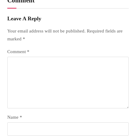
Comment
Leave A Reply
Your email address will not be published.
Required fields are
marked
*
Comment
*
Name
*