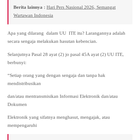
Berita lainnya :
Hari Pers Nasional 2026, Semangat
Wartawan Indonesia
Apa yang dilarang dalam UU ITE itu? Larangannya adalah
secara sengaja melakukan hasutan kebencian.
Selanjutnya Pasal 28 ayat (2) jo pasal 45A ayat (2) UU ITE,
berbunyi:
“Setiap orang yang dengan sengaja dan tanpa hak
mendistribusikan
dan/atau mentransmisikan Informasi Elektronik dan/atau
Dokumen
Elektronik yang sifatnya menghasut, mengajak, atau
mempengaruhi