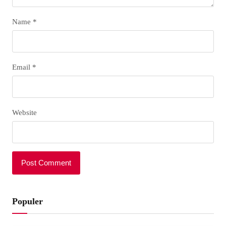
Name
*
Email
*
Website
Populer