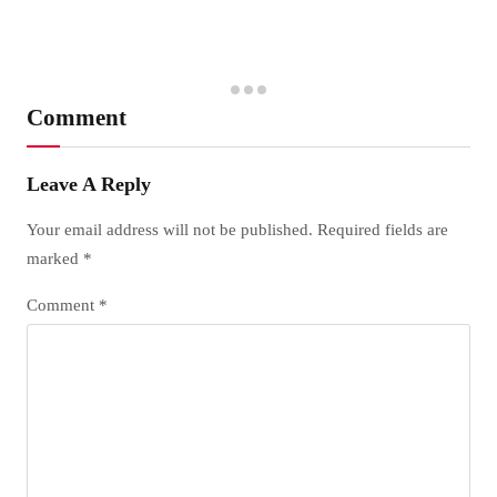
Comment
Leave A Reply
Your email address will not be published.
Required fields are
marked
*
Comment
*