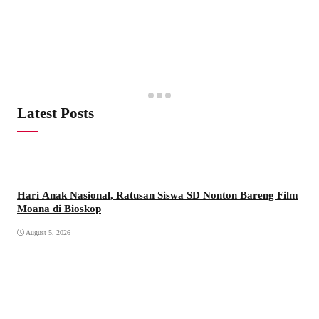
Latest Posts
Hari Anak Nasional, Ratusan Siswa SD Nonton Bareng Film
Moana di Bioskop
August 5, 2026