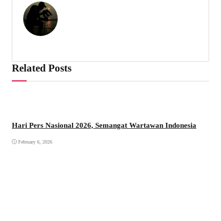
Related Posts
Hari Pers Nasional 2026, Semangat Wartawan Indonesia
February 6, 2026