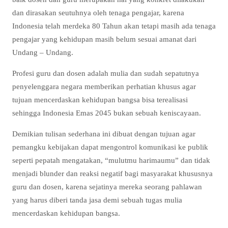
dan dirasakan seutuhnya oleh tenaga pengajar, karena
Indonesia telah merdeka 80 Tahun akan tetapi masih ada tenaga
pengajar yang kehidupan masih belum sesuai amanat dari
Undang – Undang.
Profesi guru dan dosen adalah mulia dan sudah sepatutnya
penyelenggara negara memberikan perhatian khusus agar
tujuan mencerdaskan kehidupan bangsa bisa terealisasi
sehingga Indonesia Emas 2045 bukan sebuah keniscayaan.
Demikian tulisan sederhana ini dibuat dengan tujuan agar
pemangku kebijakan dapat mengontrol komunikasi ke publik
seperti pepatah mengatakan, “mulutmu harimaumu” dan tidak
menjadi blunder dan reaksi negatif bagi masyarakat khususnya
guru dan dosen, karena sejatinya mereka seorang pahlawan
yang harus diberi tanda jasa demi sebuah tugas mulia
mencerdaskan kehidupan bangsa.