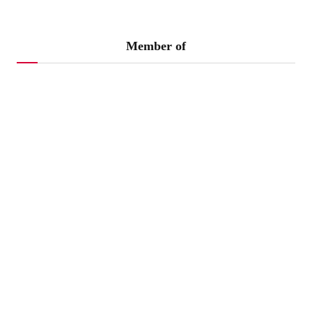
Member of