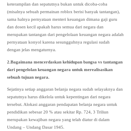
keterampilan dan sepatutnya bukan untuk dicoba-coba
(misalnya sebuah permainan roblox berisi banyak tantangan),
sama halnya pernyataan menteri keuangan dimana gaji guru
dan dosen kecil apakah harus semua dari negara dan
merupakan tantangan dari pengelolaan keuangan negara adalah
pernyataan konyol karena sesungguhnya regulasi sudah
dengan jelas mengaturnya.
2.Bagaimana mencerdaskan kehidupan bangsa vs tantangan
dari pengelolan keuangan negara untuk merealisasikan
sebuah tujuan negara.
Sejatinya setiap anggaran belanja negara sudah selayaknya dan
sepatutnya harus dikelola untuk kepentingan dari negara
tersebut. Alokasi anggaran pendapatan belanja negara untuk
pendidikan sebesar 20 % atau sekitar Rp. 724, 3 Triliun
merupakan kewajiban negara yang telah diatur di dalam
Undang – Undang Dasar 1945.