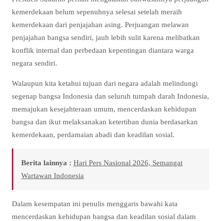
kemerdekaan belum sepenuhnya selesai setelah meraih
kemerdekaan dari penjajahan asing. Perjuangan melawan
penjajahan bangsa sendiri, jauh lebih sulit karena melibatkan
konflik internal dan perbedaan kepentingan diantara warga
negara sendiri.
Walaupun kita ketahui tujuan dari negara adalah melindungi
segenap bangsa Indonesia dan seluruh tumpah darah Indonesia,
memajukan kesejahteraan umum, mencerdaskan kehidupan
bangsa dan ikut melaksanakan ketertiban dunia berdasarkan
kemerdekaan, perdamaian abadi dan keadilan sosial.
Berita lainnya :
Hari Pers Nasional 2026, Semangat
Wartawan Indonesia
Dalam kesempatan ini penulis menggaris bawahi kata
mencerdaskan kehidupan bangsa dan keadilan sosial dalam