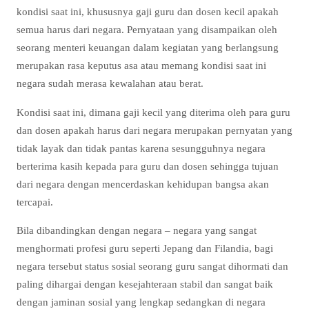
kondisi saat ini, khususnya gaji guru dan dosen kecil apakah
semua harus dari negara. Pernyataan yang disampaikan oleh
seorang menteri keuangan dalam kegiatan yang berlangsung
merupakan rasa keputus asa atau memang kondisi saat ini
negara sudah merasa kewalahan atau berat.
Kondisi saat ini, dimana gaji kecil yang diterima oleh para guru
dan dosen apakah harus dari negara merupakan pernyatan yang
tidak layak dan tidak pantas karena sesungguhnya negara
berterima kasih kepada para guru dan dosen sehingga tujuan
dari negara dengan mencerdaskan kehidupan bangsa akan
tercapai.
Bila dibandingkan dengan negara – negara yang sangat
menghormati profesi guru seperti Jepang dan Filandia, bagi
negara tersebut status sosial seorang guru sangat dihormati dan
paling dihargai dengan kesejahteraan stabil dan sangat baik
dengan jaminan sosial yang lengkap sedangkan di negara