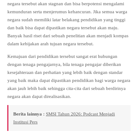
negara tersebut akan stagnan dan bisa berpotensi mengalami
kemunduran serta menjerumus kehancuran. Jika semua warga
negara sudah memiliki latar belakang pendidikan yang tinggi
dan baik bisa dapat dipastikan negara tersebut akan maju.
Banyak hasil riset dari sebuah penelitian akan menjadi kompas
dalam kebijakan arah tujuan negara tersebut.
Kemajuan dari pendidikan tersebut sangat erat hubungan
dengan tenaga pengajarnya, bila tenaga pengajar diberikan
kesejahteraan dan perhatian yang lebih baik dengan standar
yang baik maka dapat dipastikan pendidikan bagi warga negara
akan jauh lebih baik sehingga cita-cita dari sebuah berdirinya
negara akan dapat direalisasikan.
Berita lainnya :
SMSI Tahun 2026: Podcast Menjadi
Institusi Pers