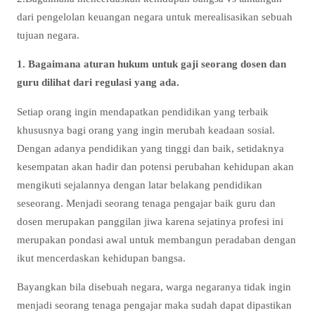
dari pengelolan keuangan negara untuk merealisasikan sebuah
tujuan negara.
1. Bagaimana aturan hukum untuk gaji seorang dosen dan
guru dilihat dari regulasi yang ada.
Setiap orang ingin mendapatkan pendidikan yang terbaik
khususnya bagi orang yang ingin merubah keadaan sosial.
Dengan adanya pendidikan yang tinggi dan baik, setidaknya
kesempatan akan hadir dan potensi perubahan kehidupan akan
mengikuti sejalannya dengan latar belakang pendidikan
seseorang. Menjadi seorang tenaga pengajar baik guru dan
dosen merupakan panggilan jiwa karena sejatinya profesi ini
merupakan pondasi awal untuk membangun peradaban dengan
ikut mencerdaskan kehidupan bangsa.
Bayangkan bila disebuah negara, warga negaranya tidak ingin
menjadi seorang tenaga pengajar maka sudah dapat dipastikan