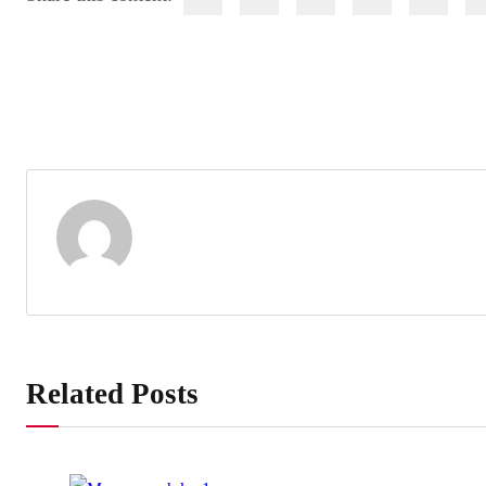
Related Posts