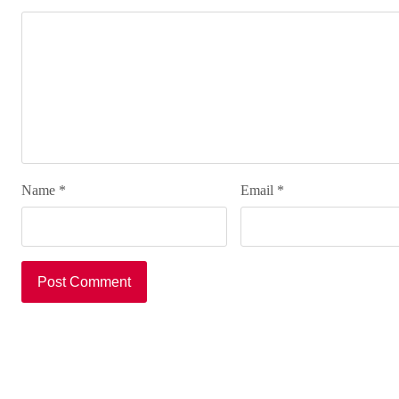
Name
*
Email
*