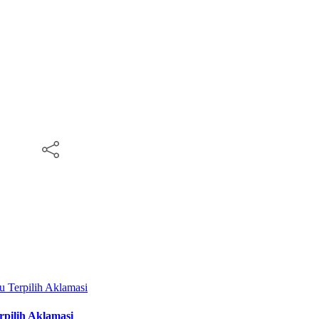
pilih Aklamasi