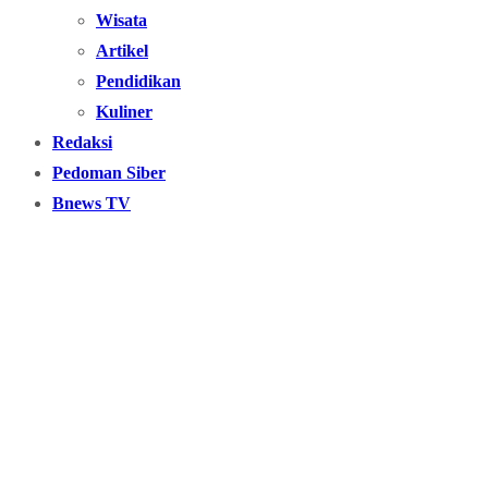
Wisata
Artikel
Pendidikan
Kuliner
Redaksi
Pedoman Siber
Bnews TV