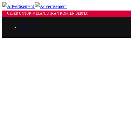
GESER UNTUK MELANJUTKAN KONTEN BERITA
Tentang Kami