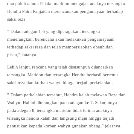
dua puluh tahun. Pelaku maridon mengajak anaknya tersangka
Hendra Putra Panjaitan merencanakan penganiayaan terhadap
saksi reza.
” Dalam adegan 1-6 yang diperagakan, tersangka
menerangkan, berencana akan melakukan penganiayaam
terhadap saksi reza dan telah mempersiapkan obenh dan
pisau,” katanya.
Lebih lanjut, rencana yang telah disusunpun dilancarkan
tersangka. Maridon dan tersangka Hendra berhasil bertemu
saksi reza dan korban wahyu hingga terjadi perkelahian.
” Dalam perkelahian tersebut, Hendra kalah melawan Reza dan
Wahyu. Hal ini diterangkan pada adegan ke 7. Selanjutnya
pada adegan 8, tersangka maridon tidak terima anaknya
tersangka hendra kalah dan langsung maju hingga terjadi
penusukan kepada korban wahyu gunakan obeng,” jelasnya.