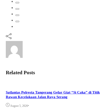
Related Posts
Satlantas Polresta Tangerang Gelar Giat “Si Caka” di Titik
Rawan Kecelakaan Jalan Raya Serang
•
August 5, 2026