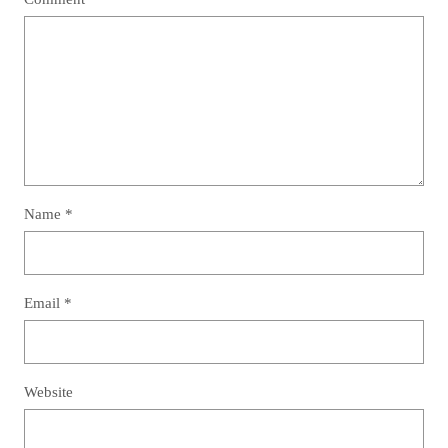
Name
*
Email
*
Website