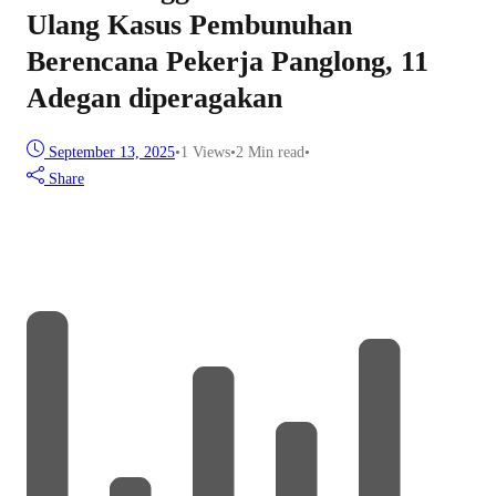
Ulang Kasus Pembunuhan
Berencana Pekerja Panglong, 11
Adegan diperagakan
September 13, 2025
•
1
Views
•
2 Min read
•
Share