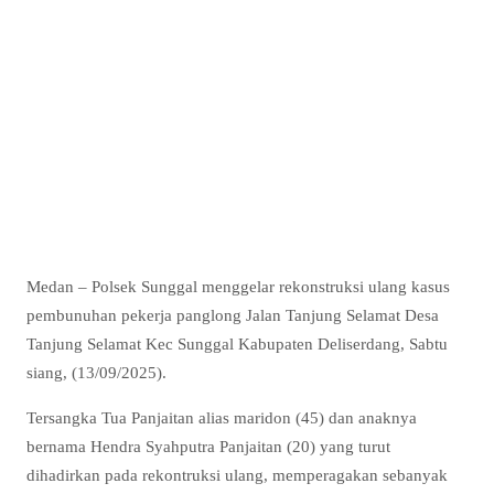
Medan – Polsek Sunggal menggelar rekonstruksi ulang kasus
pembunuhan pekerja panglong Jalan Tanjung Selamat Desa
Tanjung Selamat Kec Sunggal Kabupaten Deliserdang, Sabtu
siang, (13/09/2025).
Tersangka Tua Panjaitan alias maridon (45) dan anaknya
bernama Hendra Syahputra Panjaitan (20) yang turut
dihadirkan pada rekontruksi ulang, memperagakan sebanyak