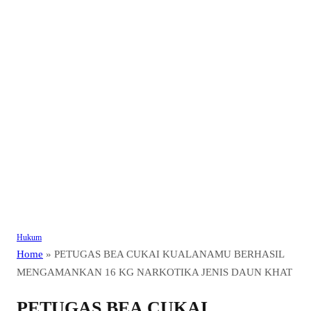
Hukum
Home
»
PETUGAS BEA CUKAI KUALANAMU BERHASIL
MENGAMANKAN 16 KG NARKOTIKA JENIS DAUN KHAT
PETUGAS BEA CUKAI