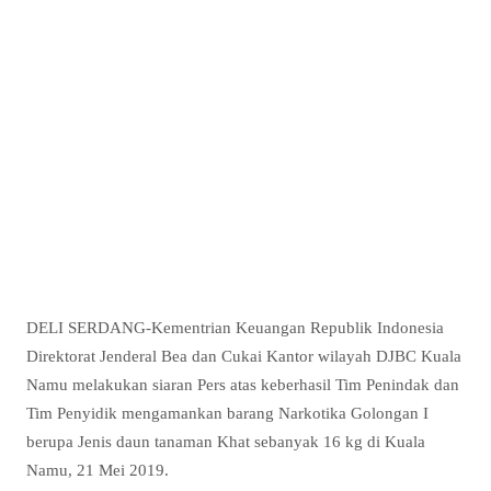
DELI SERDANG-Kementrian Keuangan Republik Indonesia
Direktorat Jenderal Bea dan Cukai Kantor wilayah DJBC Kuala
Namu melakukan siaran Pers atas keberhasil Tim Penindak dan
Tim Penyidik mengamankan barang Narkotika Golongan I
berupa Jenis daun tanaman Khat sebanyak 16 kg di Kuala
Namu, 21 Mei 2019.