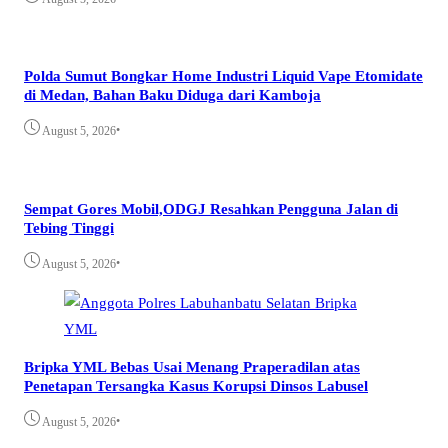
Polda Sumut Bongkar Home Industri Liquid Vape Etomidate
di Medan, Bahan Baku Diduga dari Kamboja
•
August 5, 2026
Sempat Gores Mobil,ODGJ Resahkan Pengguna Jalan di
Tebing Tinggi
•
August 5, 2026
Bripka YML Bebas Usai Menang Praperadilan atas
Penetapan Tersangka Kasus Korupsi Dinsos Labusel
•
August 5, 2026