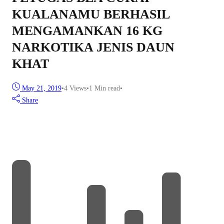
KUALANAMU BERHASIL
MENGAMANKAN 16 KG
NARKOTIKA JENIS DAUN
KHAT
May 21, 2019
•
4
Views
•
1 Min read
•
Share