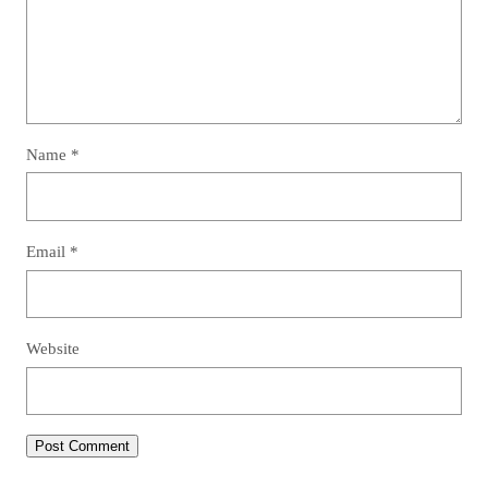
Name
*
Email
*
Website