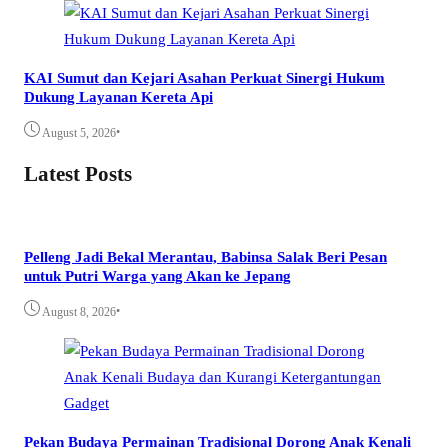
KAI Sumut dan Kejari Asahan Perkuat Sinergi Hukum
Dukung Layanan Kereta Api
•
August 5, 2026
Latest Posts
Pelleng Jadi Bekal Merantau, Babinsa Salak Beri Pesan
untuk Putri Warga yang Akan ke Jepang
•
August 8, 2026
Pekan Budaya Permainan Tradisional Dorong Anak Kenali