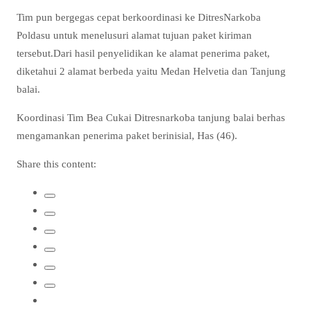
Tim pun bergegas cepat berkoordinasi ke DitresNarkoba
Poldasu untuk menelusuri alamat tujuan paket kiriman
tersebut.Dari hasil penyelidikan ke alamat penerima paket,
diketahui 2 alamat berbeda yaitu Medan Helvetia dan Tanjung
balai.
Koordinasi Tim Bea Cukai Ditresnarkoba tanjung balai berhas
mengamankan penerima paket berinisial, Has (46).
Share this content: