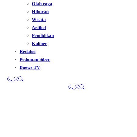
Olah raga
Hiburan
Wisata
Artikel
Pendidikan
Kuliner
Redaksi
Pedoman Siber
Bnews TV