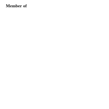
Member of