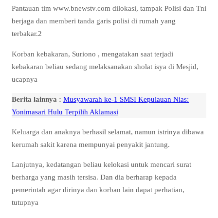
Pantauan tim www.bnewstv.com dilokasi, tampak Polisi dan Tni
berjaga dan memberi tanda garis polisi di rumah yang
terbakar.2
Korban kebakaran, Suriono , mengatakan saat terjadi
kebakaran beliau sedang melaksanakan sholat isya di Mesjid,
ucapnya
Berita lainnya :
Musyawarah ke-1 SMSI Kepulauan Nias:
Yonimasari Hulu Terpilih Aklamasi
Keluarga dan anaknya berhasil selamat, namun istrinya dibawa
kerumah sakit karena mempunyai penyakit jantung.
Lanjutnya, kedatangan beliau kelokasi untuk mencari surat
berharga yang masih tersisa. Dan dia berharap kepada
pemerintah agar dirinya dan korban lain dapat perhatian,
tutupnya