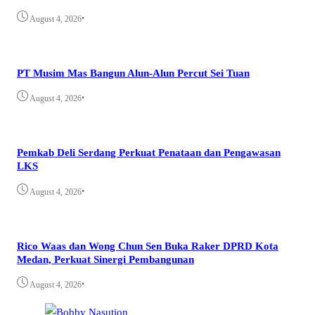
•
August 4, 2026
PT Musim Mas Bangun Alun-Alun Percut Sei Tuan
•
August 4, 2026
Pemkab Deli Serdang Perkuat Penataan dan Pengawasan
LKS
•
August 4, 2026
Rico Waas dan Wong Chun Sen Buka Raker DPRD Kota
Medan, Perkuat Sinergi Pembangunan
•
August 4, 2026