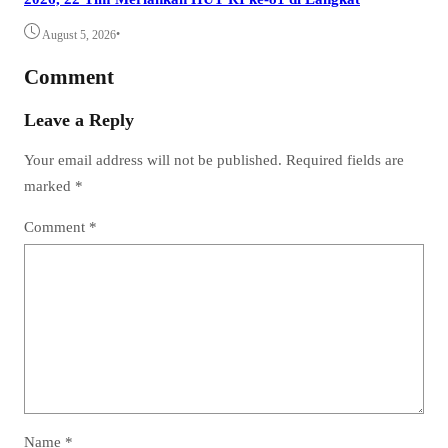
•
August 5, 2026
Comment
Leave a Reply
Your email address will not be published.
Required fields are
marked
*
Comment
*
Name
*