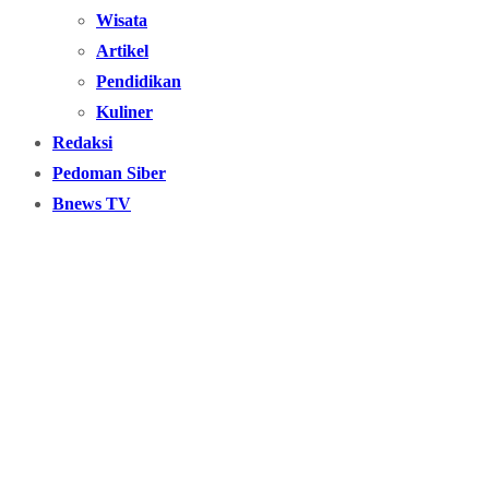
Wisata
Artikel
Pendidikan
Kuliner
Redaksi
Pedoman Siber
Bnews TV