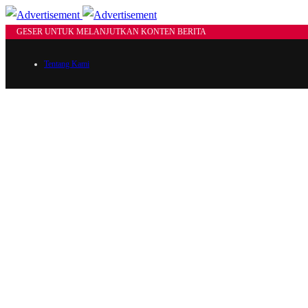
GESER UNTUK MELANJUTKAN KONTEN BERITA
Tentang Kami