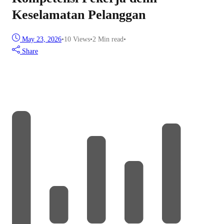
Keselamatan Pelanggan
May 23, 2026
•
10
Views
•
2 Min read
•
Share