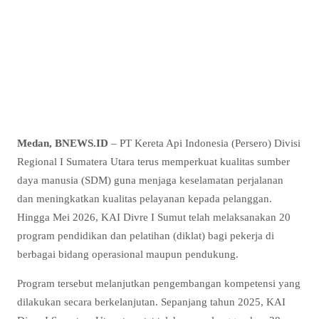
Medan, BNEWS.ID
– PT Kereta Api Indonesia (Persero) Divisi
Regional I Sumatera Utara terus memperkuat kualitas sumber
daya manusia (SDM) guna menjaga keselamatan perjalanan
dan meningkatkan kualitas pelayanan kepada pelanggan.
Hingga Mei 2026, KAI Divre I Sumut telah melaksanakan 20
program pendidikan dan pelatihan (diklat) bagi pekerja di
berbagai bidang operasional maupun pendukung.
Program tersebut melanjutkan pengembangan kompetensi yang
dilakukan secara berkelanjutan. Sepanjang tahun 2025, KAI