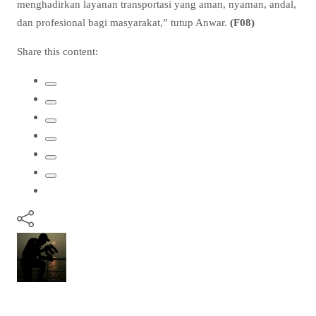
menghadirkan layanan transportasi yang aman, nyaman, andal,
dan profesional bagi masyarakat,” tutup Anwar.
(F08)
Share this content: