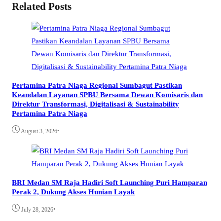
Related Posts
Pertamina Patra Niaga Regional Sumbagut Pastikan
Keandalan Layanan SPBU Bersama Dewan Komisaris dan
Direktur Transformasi, Digitalisasi & Sustainability
Pertamina Patra Niaga
•
August 3, 2026
BRI Medan SM Raja Hadiri Soft Launching Puri Hamparan
Perak 2, Dukung Akses Hunian Layak
•
July 28, 2026