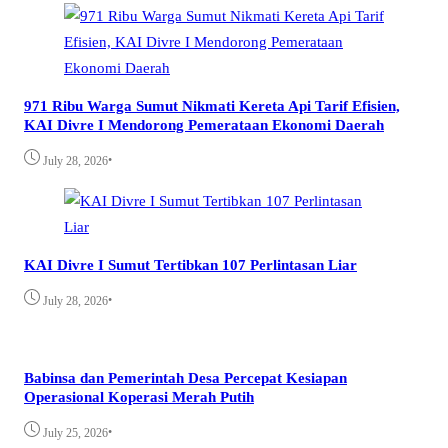
971 Ribu Warga Sumut Nikmati Kereta Api Tarif Efisien,
KAI Divre I Mendorong Pemerataan Ekonomi Daerah
•
July 28, 2026
KAI Divre I Sumut Tertibkan 107 Perlintasan Liar
•
July 28, 2026
Babinsa dan Pemerintah Desa Percepat Kesiapan
Operasional Koperasi Merah Putih
•
July 25, 2026