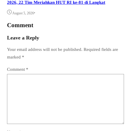
2026, 22 Tim Meriahkan HUT RI ke-81 di Langkat
•
August 5, 2026
Comment
Leave a Reply
Your email address will not be published.
Required fields are
marked
*
Comment
*