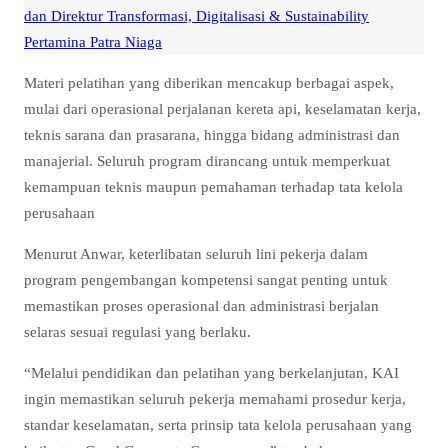
dan Direktur Transformasi, Digitalisasi & Sustainability
Pertamina Patra Niaga
Materi pelatihan yang diberikan mencakup berbagai aspek,
mulai dari operasional perjalanan kereta api, keselamatan kerja,
teknis sarana dan prasarana, hingga bidang administrasi dan
manajerial. Seluruh program dirancang untuk memperkuat
kemampuan teknis maupun pemahaman terhadap tata kelola
perusahaan
Menurut Anwar, keterlibatan seluruh lini pekerja dalam
program pengembangan kompetensi sangat penting untuk
memastikan proses operasional dan administrasi berjalan
selaras sesuai regulasi yang berlaku.
“Melalui pendidikan dan pelatihan yang berkelanjutan, KAI
ingin memastikan seluruh pekerja memahami prosedur kerja,
standar keselamatan, serta prinsip tata kelola perusahaan yang