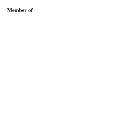
Member of