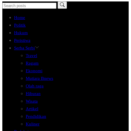
Home
Politik
Hukum
Peristiwa
Serba Serbi
Travel
Ragam
Ekonomi
Mutiara Bnews
Olah raga
Hiburan
Wisata
Artikel
Pendidikan
Kuliner