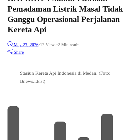
Pemadaman Listrik Masal Tidak
Ganggu Operasional Perjalanan
Kereta Api
May 23, 2026
•
12
Views
•
2 Min read
•
Share
Stasiun Kereta Api Indonesia di Medan. (Foto:
Bnews.id/ist)