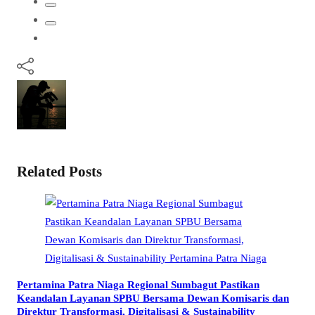
Related Posts
Pertamina Patra Niaga Regional Sumbagut Pastikan
Keandalan Layanan SPBU Bersama Dewan Komisaris dan
Direktur Transformasi, Digitalisasi & Sustainability