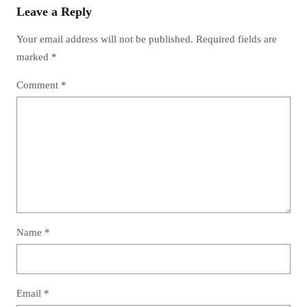
Leave a Reply
Your email address will not be published.
Required fields are
marked
*
Comment
*
Name
*
Email
*