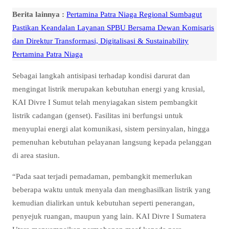
Berita lainnya :
Pertamina Patra Niaga Regional Sumbagut
Pastikan Keandalan Layanan SPBU Bersama Dewan Komisaris
dan Direktur Transformasi, Digitalisasi & Sustainability
Pertamina Patra Niaga
Sebagai langkah antisipasi terhadap kondisi darurat dan
mengingat listrik merupakan kebutuhan energi yang krusial,
KAI Divre I Sumut telah menyiagakan sistem pembangkit
listrik cadangan (genset). Fasilitas ini berfungsi untuk
menyuplai energi alat komunikasi, sistem persinyalan, hingga
pemenuhan kebutuhan pelayanan langsung kepada pelanggan
di area stasiun.
“Pada saat terjadi pemadaman, pembangkit memerlukan
beberapa waktu untuk menyala dan menghasilkan listrik yang
kemudian dialirkan untuk kebutuhan seperti penerangan,
penyejuk ruangan, maupun yang lain. KAI Divre I Sumatera