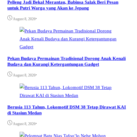
Pelleng Jadi Bekal Merantau, Babinsa Salak Beri Pesan
untuk Putri Warga yang Akan ke Jepang
•
August 8, 2026
Pekan Budaya Permainan Tradisional Dorong Anak Kenali
Budaya dan Kurangi Ketergantungan Gadget
•
August 8, 2026
Berusia 113 Tahun, Lokomotif DSM 38 Tetap Dirawat KAI
di Stasiun Medan
•
August 8, 2026