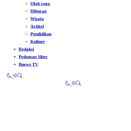
Olah raga
Hiburan
Wisata
Artikel
Pendidikan
Kuliner
Redaksi
Pedoman Siber
Bnews TV