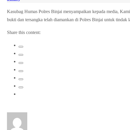
Kasubag Humas Polres Binjai menyampaikan kepada media, Kami
bukti dan tersangka telah diamankan di Polres Binjai untuk tindak
Share this content: