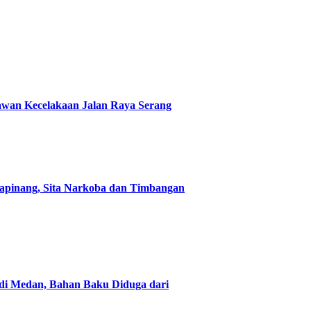
 Rawan Kecelakaan Jalan Raya Serang
tapinang, Sita Narkoba dan Timbangan
 di Medan, Bahan Baku Diduga dari