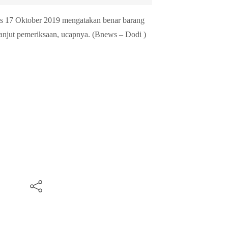
s 17 Oktober 2019 mengatakan benar barang
 lanjut pemeriksaan, ucapnya. (Bnews – Dodi )