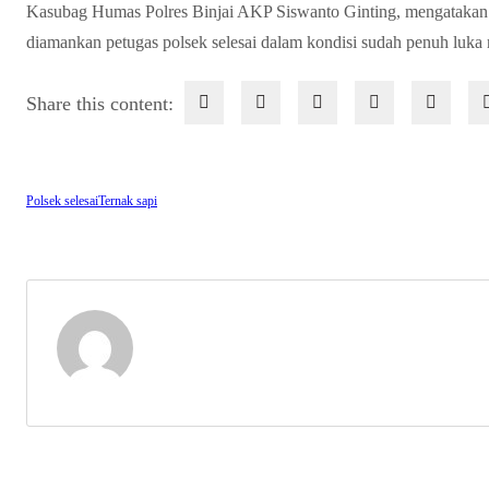
Kasubag Humas Polres Binjai AKP Siswanto Ginting, mengatakan
diamankan petugas polsek selesai dalam kondisi sudah penuh luka
Share this content:
Polsek selesai
Ternak sapi