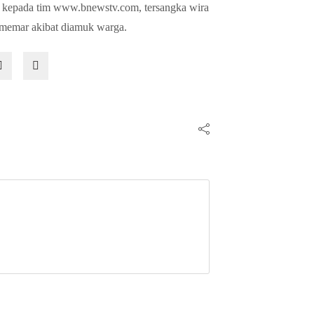
 kepada tim www.bnewstv.com, tersangka wira
 memar akibat diamuk warga.