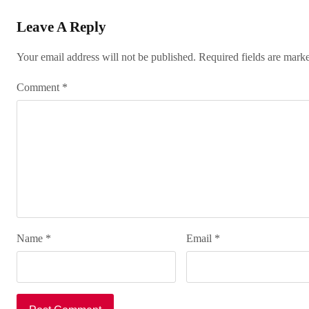
Leave A Reply
Your email address will not be published.
Required fields are mar
Comment
*
Name
*
Email
*