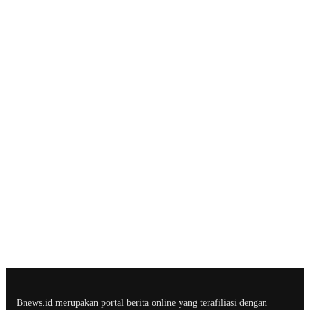
Bnews.id merupakan portal berita online yang terafiliasi dengan