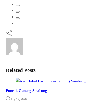
Related Posts
Puncak Gunung Sinabung
•
July 19, 2026