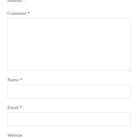
marked
*
Comment
*
Name
*
Email
*
Website