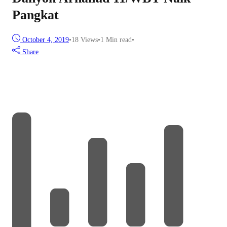
Pangkat
October 4, 2019
•
18
Views
•
1 Min read
•
Share