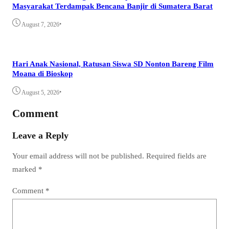
Masyarakat Terdampak Bencana Banjir di Sumatera Barat
•
August 7, 2026
Hari Anak Nasional, Ratusan Siswa SD Nonton Bareng Film
Moana di Bioskop
•
August 5, 2026
Comment
Leave a Reply
Your email address will not be published.
Required fields are
marked
*
Comment
*