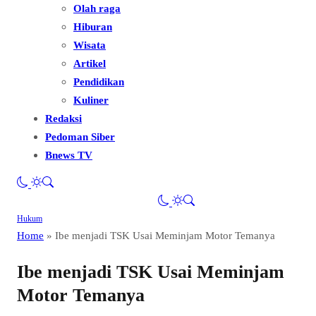
Olah raga
Hiburan
Wisata
Artikel
Pendidikan
Kuliner
Redaksi
Pedoman Siber
Bnews TV
Hukum
Home
»
Ibe menjadi TSK Usai Meminjam Motor Temanya
Ibe menjadi TSK Usai Meminjam
Motor Temanya