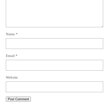
Name
*
Email
*
Website