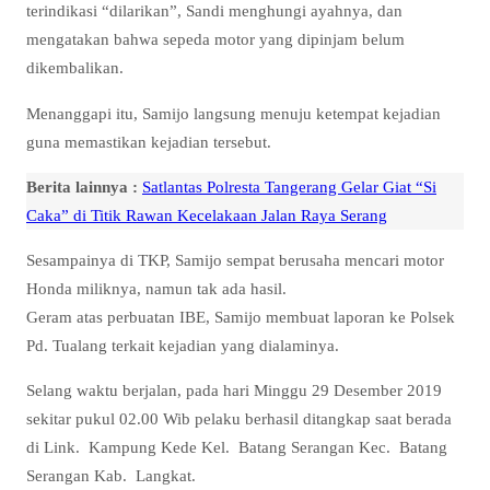
terindikasi “dilarikan”, Sandi menghungi ayahnya, dan
mengatakan bahwa sepeda motor yang dipinjam belum
dikembalikan.
Menanggapi itu, Samijo langsung menuju ketempat kejadian
guna memastikan kejadian tersebut.
Berita lainnya :
Satlantas Polresta Tangerang Gelar Giat “Si
Caka” di Titik Rawan Kecelakaan Jalan Raya Serang
Sesampainya di TKP, Samijo sempat berusaha mencari motor
Honda miliknya, namun tak ada hasil.
Geram atas perbuatan IBE, Samijo membuat laporan ke Polsek
Pd. Tualang terkait kejadian yang dialaminya.
Selang waktu berjalan, pada hari Minggu 29 Desember 2019
sekitar pukul 02.00 Wib pelaku berhasil ditangkap saat berada
di Link. Kampung Kede Kel. Batang Serangan Kec. Batang
Serangan Kab. Langkat.