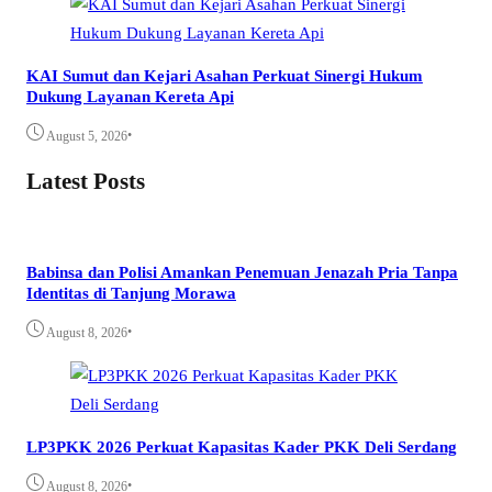
KAI Sumut dan Kejari Asahan Perkuat Sinergi Hukum
Dukung Layanan Kereta Api
•
August 5, 2026
Latest Posts
Babinsa dan Polisi Amankan Penemuan Jenazah Pria Tanpa
Identitas di Tanjung Morawa
•
August 8, 2026
LP3PKK 2026 Perkuat Kapasitas Kader PKK Deli Serdang
•
August 8, 2026