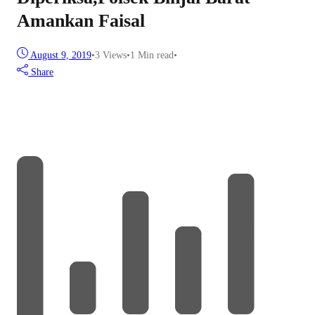
Amankan Faisal
August 9, 2019
•
3
Views
•
1 Min read
•
Share