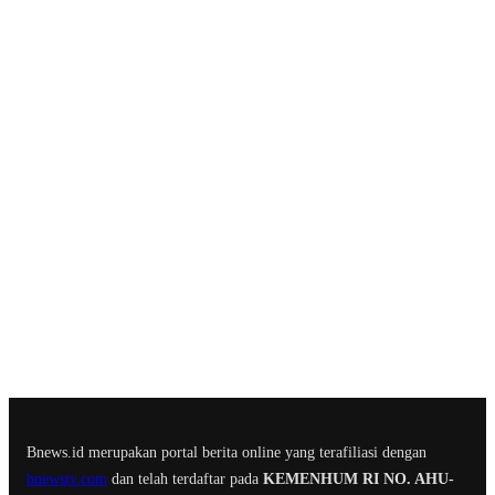
Bnews.id merupakan portal berita online yang terafiliasi dengan
bnewstv.com
dan telah terdaftar pada
KEMENHUM RI NO. AHU-