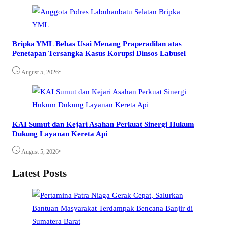
Bripka YML Bebas Usai Menang Praperadilan atas
Penetapan Tersangka Kasus Korupsi Dinsos Labusel
•
August 5, 2026
KAI Sumut dan Kejari Asahan Perkuat Sinergi Hukum
Dukung Layanan Kereta Api
•
August 5, 2026
Latest Posts