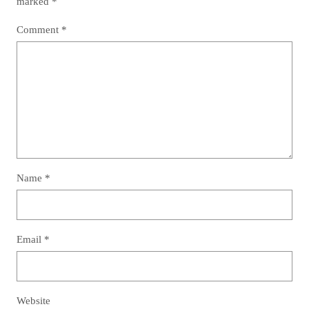
marked
*
Comment
*
Name
*
Email
*
Website