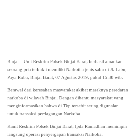
Binjai – Unit Reskrim Polsek Binjai Barat, berhasil amankan
seorang pria terbukti memiliki Narkotila jenis sabu di Jl. Labu,
Paya Roba, Binjai Barat, 07 Agustus 2019, pukul 15.30 wib.
Berawal dari keresahan masyarakat akibat maraknya peredaran
narkoba di wilayah Binjai. Dengan dibantu masyarakat yang
menginformasikan bahwa di Tkp tersebit sering digunalan
untuk transaksi perdagangan Narkoba.
Kanit Reskrim Polsek Binjai Barat, Ipda Ramadhan memimpin
langsung operasi penyergapan transaksi Narkoba.