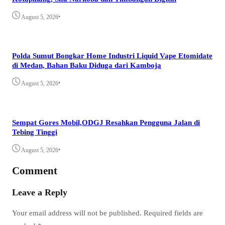
•
August 5, 2026
Polda Sumut Bongkar Home Industri Liquid Vape Etomidate
di Medan, Bahan Baku Diduga dari Kamboja
•
August 5, 2026
Sempat Gores Mobil,ODGJ Resahkan Pengguna Jalan di
Tebing Tinggi
•
August 5, 2026
Comment
Leave a Reply
Your email address will not be published.
Required fields are