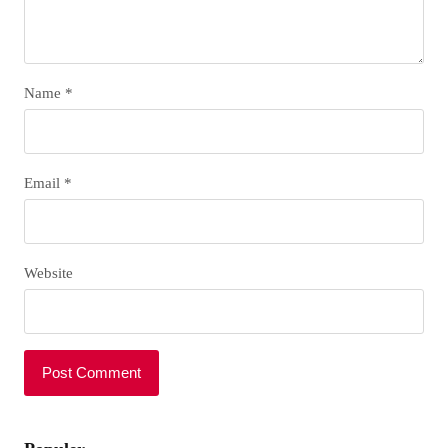
Name
*
Email
*
Website