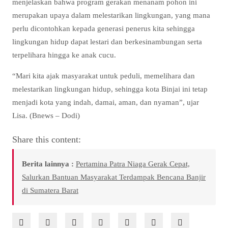
menjelaskan bahwa program gerakan menanam pohon ini
merupakan upaya dalam melestarikan lingkungan, yang mana
perlu dicontohkan kepada generasi penerus kita sehingga
lingkungan hidup dapat lestari dan berkesinambungan serta
terpelihara hingga ke anak cucu.
“Mari kita ajak masyarakat untuk peduli, memelihara dan
melestarikan lingkungan hidup, sehingga kota Binjai ini tetap
menjadi kota yang indah, damai, aman, dan nyaman”, ujar
Lisa. (Bnews – Dodi)
Share this content:
Berita lainnya :
Pertamina Patra Niaga Gerak Cepat,
Salurkan Bantuan Masyarakat Terdampak Bencana Banjir
di Sumatera Barat