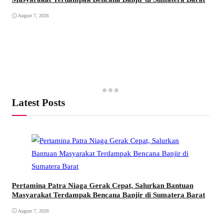
August 7, 2026
Latest Posts
Pertamina Patra Niaga Gerak Cepat, Salurkan Bantuan
Masyarakat Terdampak Bencana Banjir di Sumatera Barat
August 7, 2026