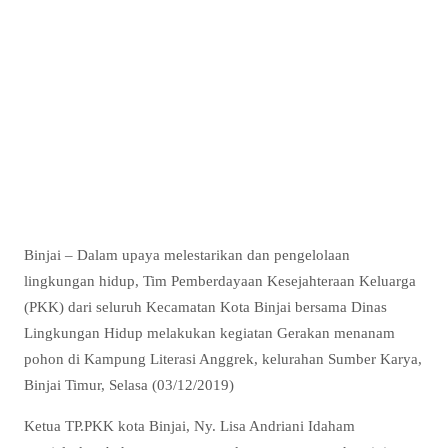
Binjai – Dalam upaya melestarikan dan pengelolaan
lingkungan hidup, Tim Pemberdayaan Kesejahteraan Keluarga
(PKK) dari seluruh Kecamatan Kota Binjai bersama Dinas
Lingkungan Hidup melakukan kegiatan Gerakan menanam
pohon di Kampung Literasi Anggrek, kelurahan Sumber Karya,
Binjai Timur, Selasa (03/12/2019)
Ketua TP.PKK kota Binjai, Ny. Lisa Andriani Idaham