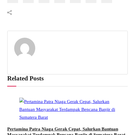
Related Posts
Pertamina Patra Niaga Gerak Cepat, Salurkan Bantuan
Masyarakat Terdampak Bencana Banjir di Sumatera Barat