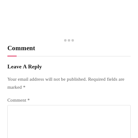
Comment
Leave A Reply
Your email address will not be published.
Required fields are
marked
*
Comment
*