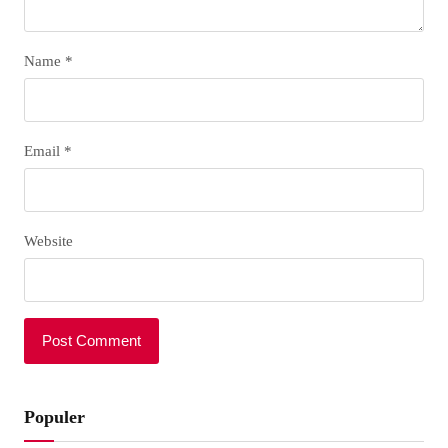
Name
*
Email
*
Website
Populer