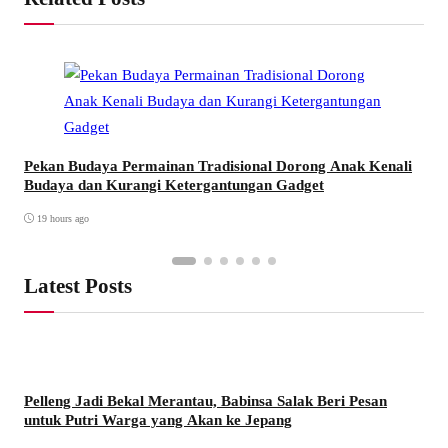
Pekan Budaya Permainan Tradisional Dorong Anak Kenali
Budaya dan Kurangi Ketergantungan Gadget
19 hours ago
Latest Posts
Pelleng Jadi Bekal Merantau, Babinsa Salak Beri Pesan
untuk Putri Warga yang Akan ke Jepang