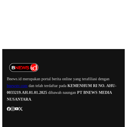
Bnews.id merupakan portal berita online yang terafiliasi dengan
bnewstv.com
dan telah terdaftar pada
KEMENHUM RI NO. AHU-
0033219.AH.01.01.2025
dibawah naungan
PT BNEWS MEDIA
NUSANTARA
.