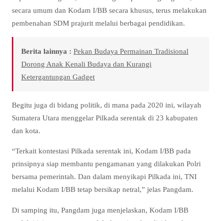
secara umum dan Kodam I/BB secara khusus, terus melakukan
pembenahan SDM prajurit melalui berbagai pendidikan.
Berita lainnya :
Pekan Budaya Permainan Tradisional
Dorong Anak Kenali Budaya dan Kurangi
Ketergantungan Gadget
Begitu juga di bidang politik, di mana pada 2020 ini, wilayah
Sumatera Utara menggelar Pilkada serentak di 23 kabupaten
dan kota.
“Terkait kontestasi Pilkada serentak ini, Kodam I/BB pada
prinsipnya siap membantu pengamanan yang dilakukan Polri
bersama pemerintah. Dan dalam menyikapi Pilkada ini, TNI
melalui Kodam I/BB tetap bersikap netral,” jelas Pangdam.
Di samping itu, Pangdam juga menjelaskan, Kodam I/BB