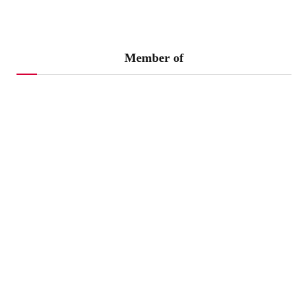
Member of