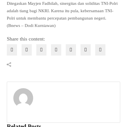
Ditegaskan Mayjen Fadhilah, sinergitas dan soliditas TNI-Polri
adalah tiang bagi NKRI. Karena itu pula, kebersamaan TNI-
Polri untuk membantu percepatan pembangunan negeri.
(Bnews – Dodi Kurniawan)
Share this content:
Related Posts