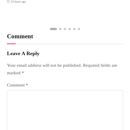
19 hours ago
Comment
Leave A Reply
Your email address will not be published.
Required fields are
marked
*
Comment
*