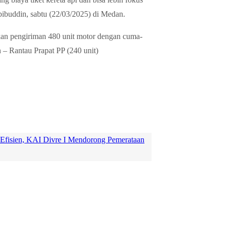
ibuddin, sabtu (22/03/2025) di Medan.
an pengiriman 480 unit motor dengan cuma-
 – Rantau Prapat PP (240 unit)
 Efisien, KAI Divre I Mendorong Pemerataan