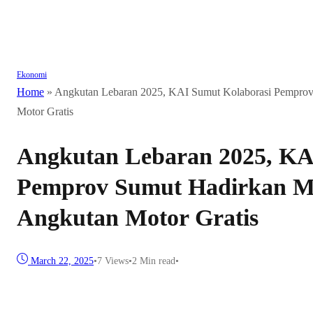
Ekonomi
Home
»
Angkutan Lebaran 2025, KAI Sumut Kolaborasi Pemprov
Motor Gratis
Angkutan Lebaran 2025, KA
Pemprov Sumut Hadirkan M
Angkutan Motor Gratis
March 22, 2025
•
7
Views
•
2 Min read
•