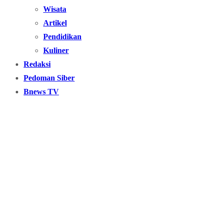
Wisata
Artikel
Pendidikan
Kuliner
Redaksi
Pedoman Siber
Bnews TV