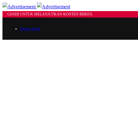
GESER UNTUK MELANJUTKAN KONTEN BERITA
Tentang Kami