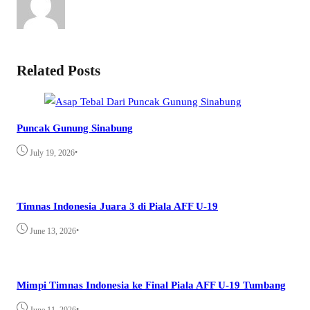
Related Posts
Puncak Gunung Sinabung
•
July 19, 2026
Timnas Indonesia Juara 3 di Piala AFF U-19
•
June 13, 2026
Mimpi Timnas Indonesia ke Final Piala AFF U-19 Tumbang
•
June 11, 2026