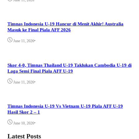
Timnas Indonesia U-19 Hancur di Menit Akhir! Australia
Masuk ke Final Piala AFF 2026
•
June 11, 2026
Skor 4-0, Timnas Thailand U-19 Taklukan Cambodia U-19 di
Laga Semi Final Piala AFF U-19
•
June 11, 2026
Timnas Indonesia U-19 Vs Vietnam U-19 Piala AFF U-19
Hasil Skor 2 – 1
•
June 10, 2026
Latest Posts