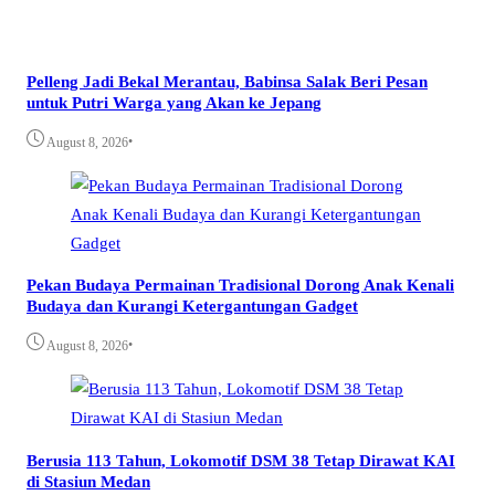
Pelleng Jadi Bekal Merantau, Babinsa Salak Beri Pesan
untuk Putri Warga yang Akan ke Jepang
•
August 8, 2026
Pekan Budaya Permainan Tradisional Dorong Anak Kenali
Budaya dan Kurangi Ketergantungan Gadget
•
August 8, 2026
Berusia 113 Tahun, Lokomotif DSM 38 Tetap Dirawat KAI
di Stasiun Medan