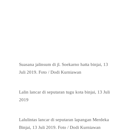
Suasana jalinsum di jl. Soekarno hatta binjai, 13
Juli 2019. Foto / Dodi Kurniawan
Lalin lancar di seputaran tugu kota binjai, 13 Juli
2019
Lalulintas lancar di seputaran lapangan Merdeka
Binjai, 13 Juli 2019. Foto / Dodi Kurniawan