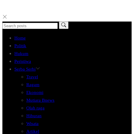
Home
Politik
Hukum
Peristiwa
Serba Serbi
Travel
Ragam
Ekonomi
Mutiara Bnews
Olah raga
Hiburan
Wisata
Artikel