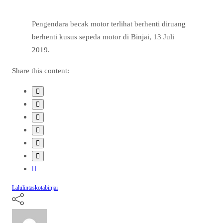
Pengendara becak motor terlihat berhenti diruang
berhenti kusus sepeda motor di Binjai, 13 Juli
2019.
Share this content:
Lalulintaskotabinjai