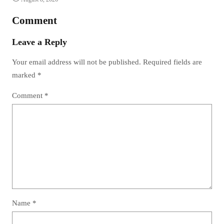
Comment
Leave a Reply
Your email address will not be published.
Required fields are
marked
*
Comment
*
Name
*