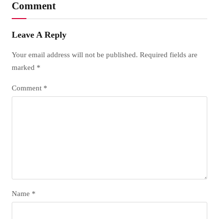
Comment
Leave A Reply
Your email address will not be published.
Required fields are
marked
*
Comment
*
Name
*