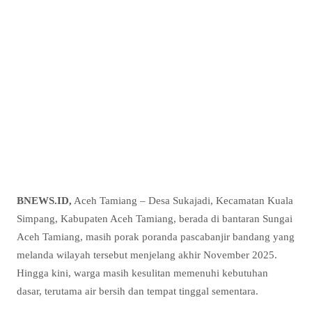
BNEWS.ID,
Aceh Tamiang – Desa Sukajadi, Kecamatan Kuala
Simpang, Kabupaten Aceh Tamiang, berada di bantaran Sungai
Aceh Tamiang, masih porak poranda pascabanjir bandang yang
melanda wilayah tersebut menjelang akhir November 2025.
Hingga kini, warga masih kesulitan memenuhi kebutuhan
dasar, terutama air bersih dan tempat tinggal sementara.