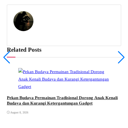
Related Posts
Pekan Budaya Permainan Tradisional Dorong Anak Kenali
Budaya dan Kurangi Ketergantungan Gadget
August 8, 2026