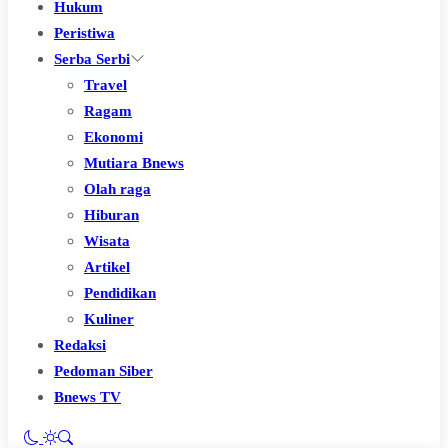
Hukum
Peristiwa
Serba Serbi
Travel
Ragam
Ekonomi
Mutiara Bnews
Olah raga
Hiburan
Wisata
Artikel
Pendidikan
Kuliner
Redaksi
Pedoman Siber
Bnews TV