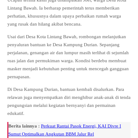
Lintang Bawah. Ia berharap pemerintah terus memberikan
perhatian, khususnya dalam upaya perbaikan rumah warga
yang rusak dan hilang akibat bencana.
Usai dari Desa Kota Lintang Bawah, rombongan melanjutkan
penyaluran bantuan ke Desa Kampung Durian. Sepanjang
perjalanan, genangan air dan lumpur masih terlihat di sejumlah
ruas jalan dan permukiman warga. Kondisi berdebu membuat
masker menjadi kebutuhan penting untuk mencegah gangguan
pernapasan.
Di Desa Kampung Durian, bantuan kembali disalurkan. Para
relawan juga menyempatkan diri menghibur anak-anak di tenda
pengungsian melalui kegiatan bernyanyi dan permainan
edukatif.
Berita lainnya :
Perkuat Rantai Pasok Energi, KAI Divre I
Sumut Optimalkan Angkutan BBM Jalur Rel