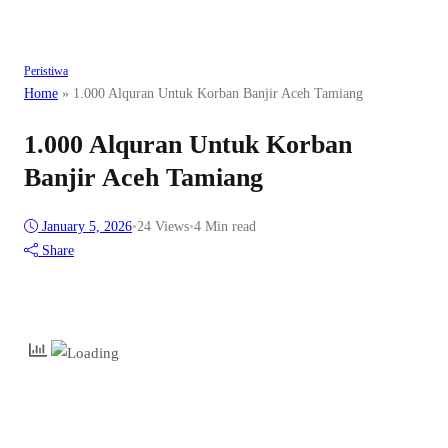
Peristiwa
Home
»
1.000 Alquran Untuk Korban Banjir Aceh Tamiang
1.000 Alquran Untuk Korban
Banjir Aceh Tamiang
January 5, 2026
•
24
Views
•
4 Min read
Share