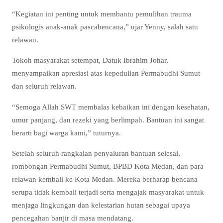
“Kegiatan ini penting untuk membantu pemulihan trauma
psikologis anak-anak pascabencana,” ujar Yenny, salah satu
relawan.
Tokoh masyarakat setempat, Datuk Ibrahim Johar,
menyampaikan apresiasi atas kepedulian Permabudhi Sumut
dan seluruh relawan.
“Semoga Allah SWT membalas kebaikan ini dengan kesehatan,
umur panjang, dan rezeki yang berlimpah. Bantuan ini sangat
berarti bagi warga kami,” tuturnya.
Setelah seluruh rangkaian penyaluran bantuan selesai,
rombongan Permabudhi Sumut, BPBD Kota Medan, dan para
relawan kembali ke Kota Medan. Mereka berharap bencana
serupa tidak kembali terjadi serta mengajak masyarakat untuk
menjaga lingkungan dan kelestarian hutan sebagai upaya
pencegahan banjir di masa mendatang.