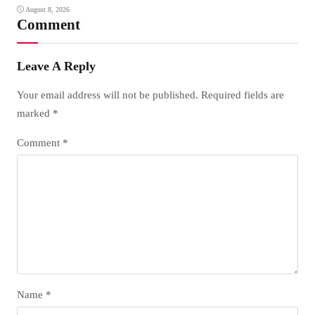
August 8, 2026
Comment
Leave A Reply
Your email address will not be published.
Required fields are
marked
*
Comment
*
Name
*