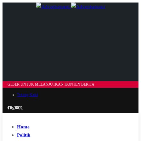
GESER UNTUK MELANJUTKAN KONTEN BERITA
Tentang Kami
Home
Politik