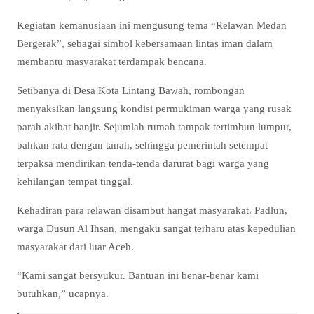
Kegiatan kemanusiaan ini mengusung tema “Relawan Medan
Bergerak”, sebagai simbol kebersamaan lintas iman dalam
membantu masyarakat terdampak bencana.
Setibanya di Desa Kota Lintang Bawah, rombongan
menyaksikan langsung kondisi permukiman warga yang rusak
parah akibat banjir. Sejumlah rumah tampak tertimbun lumpur,
bahkan rata dengan tanah, sehingga pemerintah setempat
terpaksa mendirikan tenda-tenda darurat bagi warga yang
kehilangan tempat tinggal.
Kehadiran para relawan disambut hangat masyarakat. Padlun,
warga Dusun Al Ihsan, mengaku sangat terharu atas kepedulian
masyarakat dari luar Aceh.
“Kami sangat bersyukur. Bantuan ini benar-benar kami
butuhkan,” ucapnya.