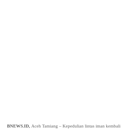
BNEWS.ID,
Aceh Tamiang – Kepedulian lintas iman kembali