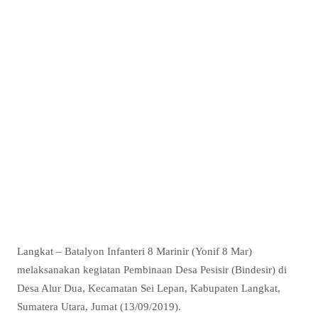
Langkat – Batalyon Infanteri 8 Marinir (Yonif 8 Mar)
melaksanakan kegiatan Pembinaan Desa Pesisir (Bindesir) di
Desa Alur Dua, Kecamatan Sei Lepan, Kabupaten Langkat,
Sumatera Utara, Jumat (13/09/2019).