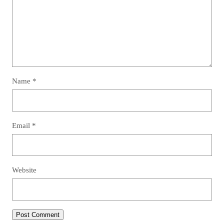
Name
*
Email
*
Website