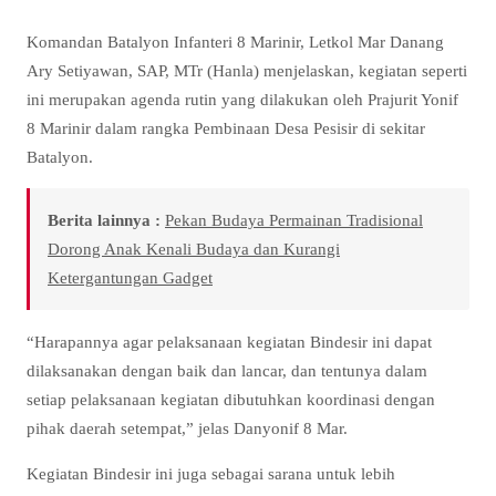
Komandan Batalyon Infanteri 8 Marinir, Letkol Mar Danang
Ary Setiyawan, SAP, MTr (Hanla) menjelaskan, kegiatan seperti
ini merupakan agenda rutin yang dilakukan oleh Prajurit Yonif
8 Marinir dalam rangka Pembinaan Desa Pesisir di sekitar
Batalyon.
Berita lainnya :
Pekan Budaya Permainan Tradisional
Dorong Anak Kenali Budaya dan Kurangi
Ketergantungan Gadget
“Harapannya agar pelaksanaan kegiatan Bindesir ini dapat
dilaksanakan dengan baik dan lancar, dan tentunya dalam
setiap pelaksanaan kegiatan dibutuhkan koordinasi dengan
pihak daerah setempat,” jelas Danyonif 8 Mar.
Kegiatan Bindesir ini juga sebagai sarana untuk lebih