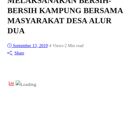
MELAKSANAKAN BERSIH-
BERSIH KAMPUNG BERSAMA
MASYARAKAT DESA ALUR
DUA
September 13, 2019
•
4
Views
•
2 Min read
Share