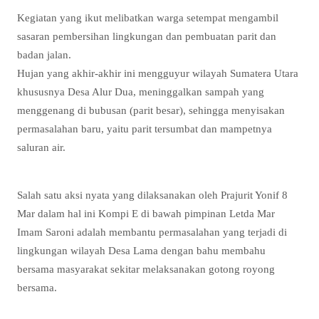
Kegiatan yang ikut melibatkan warga setempat mengambil
sasaran pembersihan lingkungan dan pembuatan parit dan
badan jalan.
Hujan yang akhir-akhir ini mengguyur wilayah Sumatera Utara
khususnya Desa Alur Dua, meninggalkan sampah yang
menggenang di bubusan (parit besar), sehingga menyisakan
permasalahan baru, yaitu parit tersumbat dan mampetnya
saluran air.
Salah satu aksi nyata yang dilaksanakan oleh Prajurit Yonif 8
Mar dalam hal ini Kompi E di bawah pimpinan Letda Mar
Imam Saroni adalah membantu permasalahan yang terjadi di
lingkungan wilayah Desa Lama dengan bahu membahu
bersama masyarakat sekitar melaksanakan gotong royong
bersama.