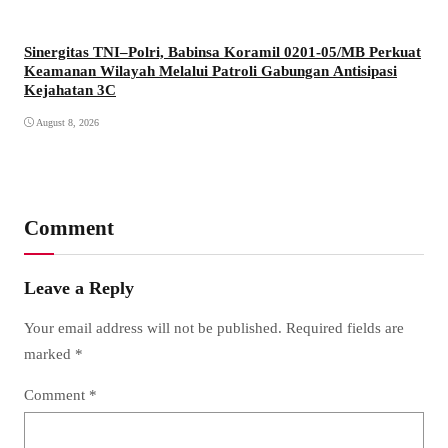
Sinergitas TNI–Polri, Babinsa Koramil 0201-05/MB Perkuat
Keamanan Wilayah Melalui Patroli Gabungan Antisipasi
Kejahatan 3C
August 8, 2026
Comment
Leave a Reply
Your email address will not be published.
Required fields are
marked
*
Comment
*