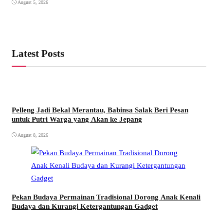
August 5, 2026
Latest Posts
Pelleng Jadi Bekal Merantau, Babinsa Salak Beri Pesan
untuk Putri Warga yang Akan ke Jepang
August 8, 2026
Pekan Budaya Permainan Tradisional Dorong Anak Kenali
Budaya dan Kurangi Ketergantungan Gadget