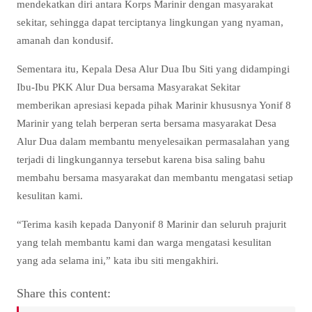
mendekatkan diri antara Korps Marinir dengan masyarakat
sekitar, sehingga dapat terciptanya lingkungan yang nyaman,
amanah dan kondusif.
Sementara itu, Kepala Desa Alur Dua Ibu Siti yang didampingi
Ibu-Ibu PKK Alur Dua bersama Masyarakat Sekitar
memberikan apresiasi kepada pihak Marinir khususnya Yonif 8
Marinir yang telah berperan serta bersama masyarakat Desa
Alur Dua dalam membantu menyelesaikan permasalahan yang
terjadi di lingkungannya tersebut karena bisa saling bahu
membahu bersama masyarakat dan membantu mengatasi setiap
kesulitan kami.
“Terima kasih kepada Danyonif 8 Marinir dan seluruh prajurit
yang telah membantu kami dan warga mengatasi kesulitan
yang ada selama ini,” kata ibu siti mengakhiri.
Share this content: