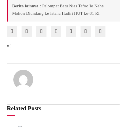
Berita lainnya :
Pelompat Batu Nias Tafoo’lo Nehe
Mohon Diundang ke Istana Hadiri HUT ke-81 RI
Related Posts