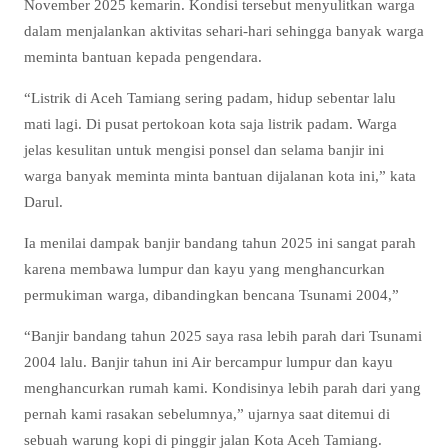
November 2025 kemarin. Kondisi tersebut menyulitkan warga
dalam menjalankan aktivitas sehari-hari sehingga banyak warga
meminta bantuan kepada pengendara.
“Listrik di Aceh Tamiang sering padam, hidup sebentar lalu
mati lagi. Di pusat pertokoan kota saja listrik padam. Warga
jelas kesulitan untuk mengisi ponsel dan selama banjir ini
warga banyak meminta minta bantuan dijalanan kota ini,” kata
Darul.
Ia menilai dampak banjir bandang tahun 2025 ini sangat parah
karena membawa lumpur dan kayu yang menghancurkan
permukiman warga, dibandingkan bencana Tsunami 2004,”
“Banjir bandang tahun 2025 saya rasa lebih parah dari Tsunami
2004 lalu. Banjir tahun ini Air bercampur lumpur dan kayu
menghancurkan rumah kami. Kondisinya lebih parah dari yang
pernah kami rasakan sebelumnya,” ujarnya saat ditemui di
sebuah warung kopi di pinggir jalan Kota Aceh Tamiang.