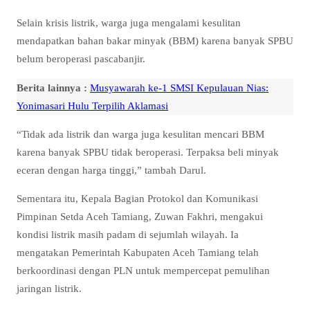
Selain krisis listrik, warga juga mengalami kesulitan
mendapatkan bahan bakar minyak (BBM) karena banyak SPBU
belum beroperasi pascabanjir.
Berita lainnya :
Musyawarah ke-1 SMSI Kepulauan Nias:
Yonimasari Hulu Terpilih Aklamasi
“Tidak ada listrik dan warga juga kesulitan mencari BBM
karena banyak SPBU tidak beroperasi. Terpaksa beli minyak
eceran dengan harga tinggi,” tambah Darul.
Sementara itu, Kepala Bagian Protokol dan Komunikasi
Pimpinan Setda Aceh Tamiang, Zuwan Fakhri, mengakui
kondisi listrik masih padam di sejumlah wilayah. Ia
mengatakan Pemerintah Kabupaten Aceh Tamiang telah
berkoordinasi dengan PLN untuk mempercepat pemulihan
jaringan listrik.