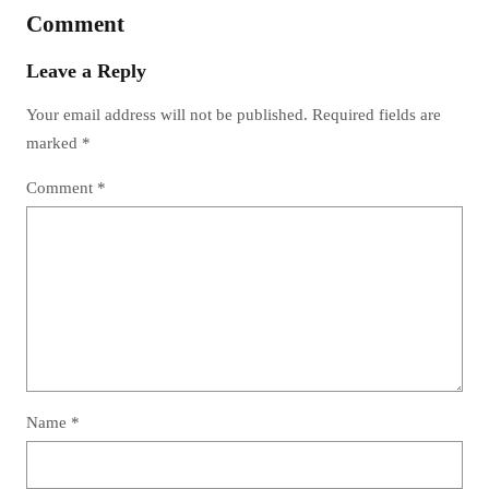
Comment
Leave a Reply
Your email address will not be published.
Required fields are
marked
*
Comment
*
Name
*