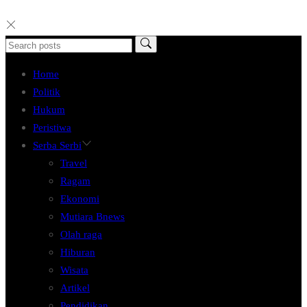
Home
Politik
Hukum
Peristiwa
Serba Serbi
Travel
Ragam
Ekonomi
Mutiara Bnews
Olah raga
Hiburan
Wisata
Artikel
Pendidikan