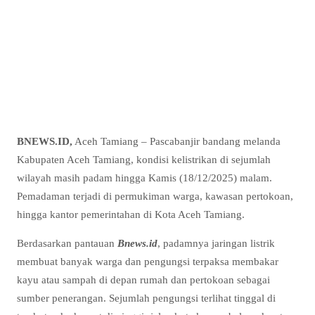
BNEWS.ID,
Aceh Tamiang – Pascabanjir bandang melanda
Kabupaten Aceh Tamiang, kondisi kelistrikan di sejumlah
wilayah masih padam hingga Kamis (18/12/2025) malam.
Pemadaman terjadi di permukiman warga, kawasan pertokoan,
hingga kantor pemerintahan di Kota Aceh Tamiang.
Berdasarkan pantauan
Bnews.id
, padamnya jaringan listrik
membuat banyak warga dan pengungsi terpaksa membakar
kayu atau sampah di depan rumah dan pertokoan sebagai
sumber penerangan. Sejumlah pengungsi terlihat tinggal di