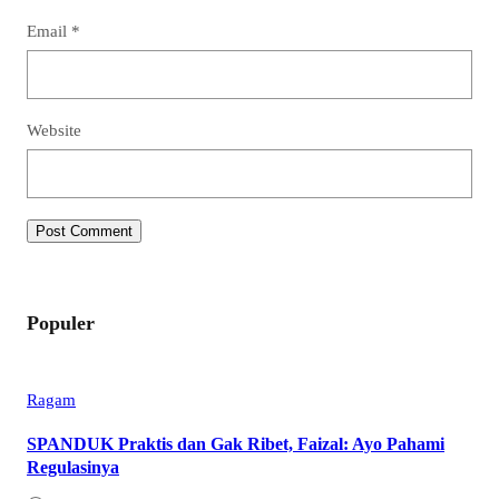
Email
*
Website
Populer
Ragam
SPANDUK Praktis dan Gak Ribet, Faizal: Ayo Pahami
Regulasinya