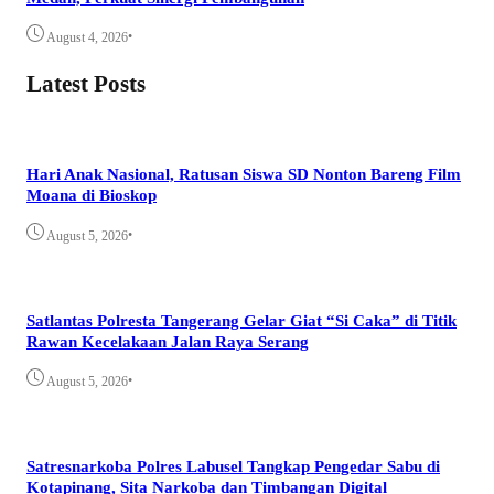
•
August 4, 2026
Latest Posts
Hari Anak Nasional, Ratusan Siswa SD Nonton Bareng Film
Moana di Bioskop
•
August 5, 2026
Satlantas Polresta Tangerang Gelar Giat “Si Caka” di Titik
Rawan Kecelakaan Jalan Raya Serang
•
August 5, 2026
Satresnarkoba Polres Labusel Tangkap Pengedar Sabu di
Kotapinang, Sita Narkoba dan Timbangan Digital