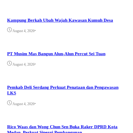
Kampung Berkah Ubah Wajah Kawasan Kumuh Desa
•
August 4, 2026
PT Musim Mas Bangun Alun-Alun Percut Sei Tuan
•
August 4, 2026
Pemkab Deli Serdang Perkuat Penataan dan Pengawasan
LKS
•
August 4, 2026
Rico Waas dan Wong Chun Sen Buka Raker DPRD Kota
Medan, Perkuat Sinergi Pembangunan