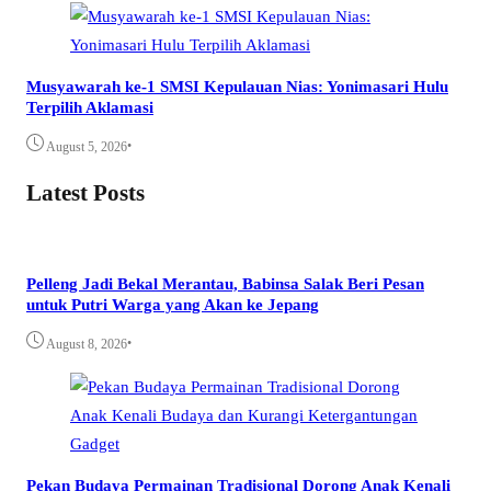
Musyawarah ke-1 SMSI Kepulauan Nias: Yonimasari Hulu
Terpilih Aklamasi
•
August 5, 2026
Latest Posts
Pelleng Jadi Bekal Merantau, Babinsa Salak Beri Pesan
untuk Putri Warga yang Akan ke Jepang
•
August 8, 2026
Pekan Budaya Permainan Tradisional Dorong Anak Kenali