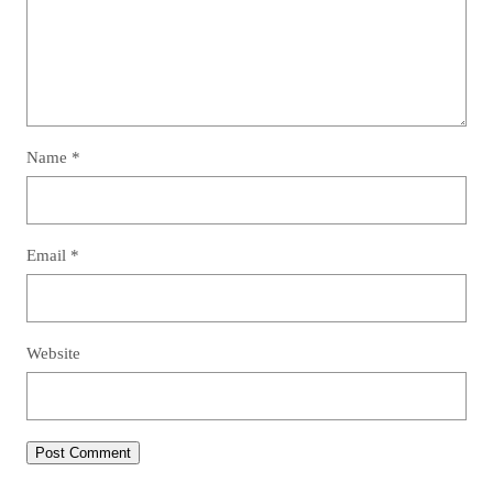
Name
*
Email
*
Website