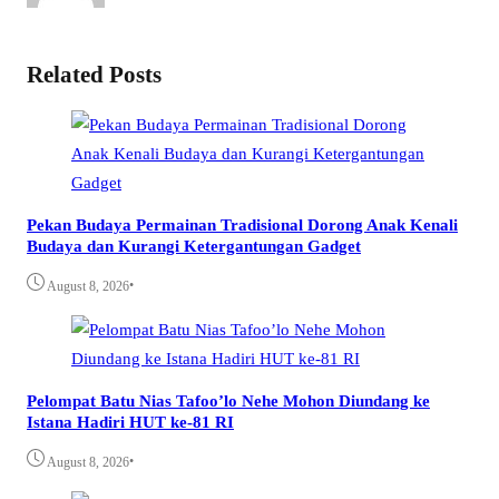
Related Posts
Pekan Budaya Permainan Tradisional Dorong Anak Kenali
Budaya dan Kurangi Ketergantungan Gadget
•
August 8, 2026
Pelompat Batu Nias Tafoo’lo Nehe Mohon Diundang ke
Istana Hadiri HUT ke-81 RI
•
August 8, 2026