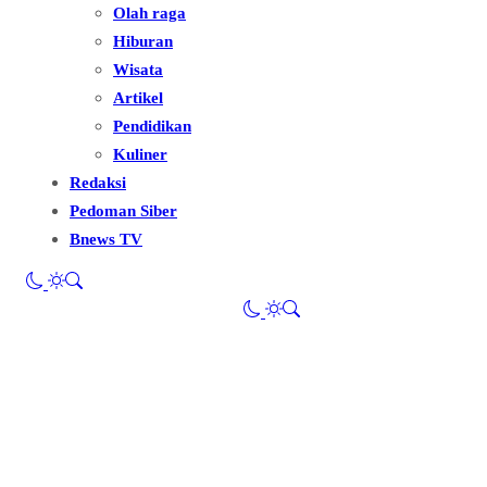
Olah raga
Hiburan
Wisata
Artikel
Pendidikan
Kuliner
Redaksi
Pedoman Siber
Bnews TV