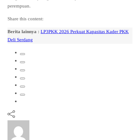
perempuan.
Share this content:
Berita lainnya :
LP3PKK 2026 Perkuat Kapasitas Kader PKK
Deli Serdang