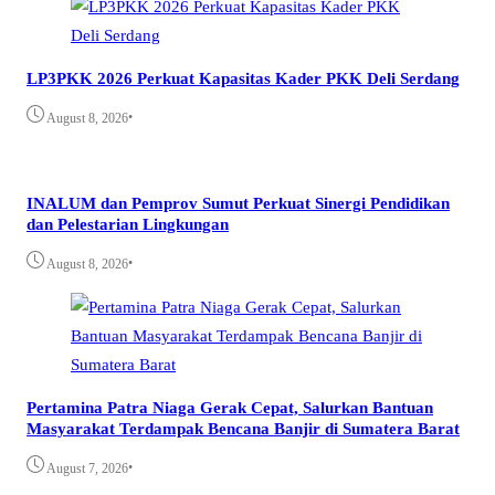
LP3PKK 2026 Perkuat Kapasitas Kader PKK Deli Serdang
•
August 8, 2026
INALUM dan Pemprov Sumut Perkuat Sinergi Pendidikan
dan Pelestarian Lingkungan
•
August 8, 2026
Pertamina Patra Niaga Gerak Cepat, Salurkan Bantuan
Masyarakat Terdampak Bencana Banjir di Sumatera Barat
•
August 7, 2026