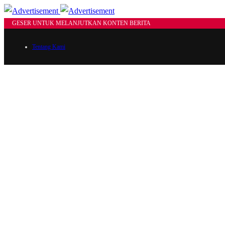
GESER UNTUK MELANJUTKAN KONTEN BERITA
Tentang Kami