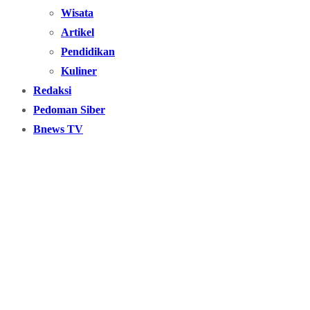
Wisata
Artikel
Pendidikan
Kuliner
Redaksi
Pedoman Siber
Bnews TV