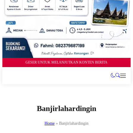
GESER UNTUK MELANJUTKAN KONTEN BERITA
Banjirlahardingin
Home
»
Banjirlahardingin