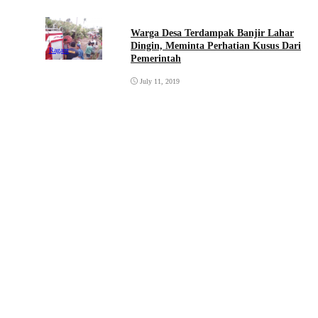
Warga Desa Terdampak Banjir Lahar
Dingin, Meminta Perhatian Kusus Dari
Ragam
Pemerintah
July 11, 2019