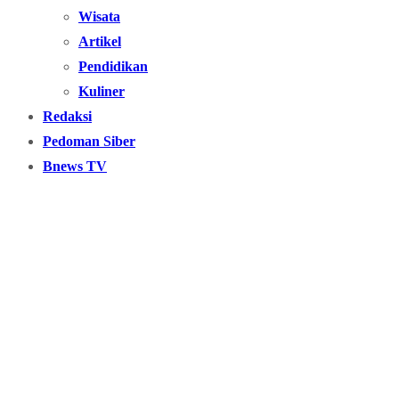
Wisata
Artikel
Pendidikan
Kuliner
Redaksi
Pedoman Siber
Bnews TV