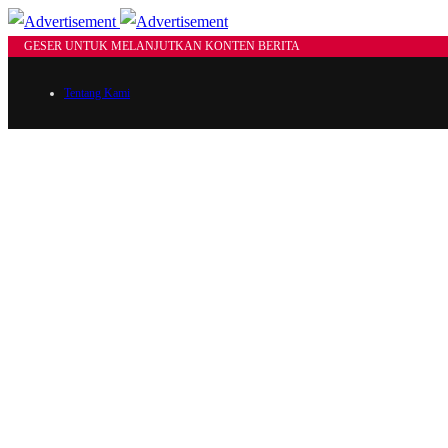
GESER UNTUK MELANJUTKAN KONTEN BERITA
Tentang Kami